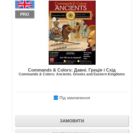
PRO
Commands & Colors: Давні. Греція і Схід
Commands & Colors: Ancients. Greeks and Eastern Kingdoms
Під замовлення
ЗАМОВИТИ