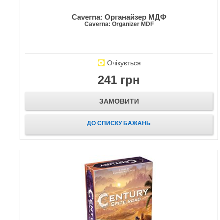
Caverna: Органайзер МДФ
Caverna: Organizer MDF
Очікується
241 грн
ЗАМОВИТИ
ДО СПИСКУ БАЖАНЬ