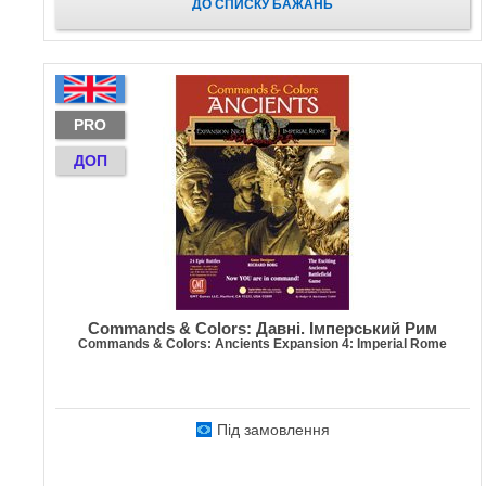
ДО СПИСКУ БАЖАНЬ
PRO
ДОП
Commands & Colors: Давні. Імперський Рим
Commands & Colors: Ancients Expansion 4: Imperial Rome
Під замовлення