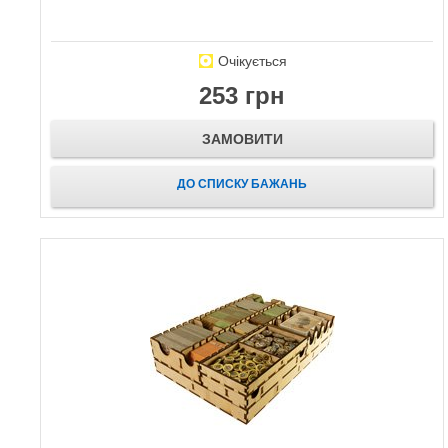
Очікується
253 грн
ЗАМОВИТИ
ДО СПИСКУ БАЖАНЬ