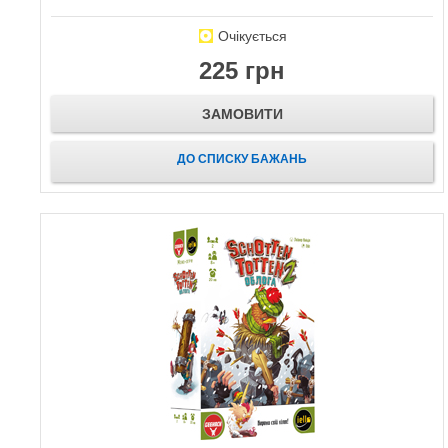
Очікується
225 грн
ЗАМОВИТИ
ДО СПИСКУ БАЖАНЬ