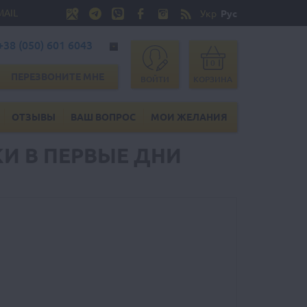
MAIL
Укр
Рус
+38 (050) 601 6043
0
ПЕРЕЗВОНИТЕ МНЕ
ВОЙТИ
КОРЗИНА
ОТЗЫВЫ
ВАШ ВОПРОС
МОИ ЖЕЛАНИЯ
КИ В ПЕРВЫЕ ДНИ