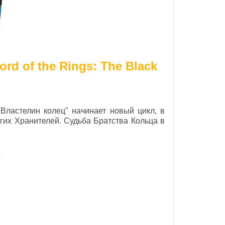
d of the Rings: The Black
Властелин колец" начинает новый цикл, в
гих Хранителей. Судьба Братства Кольца в