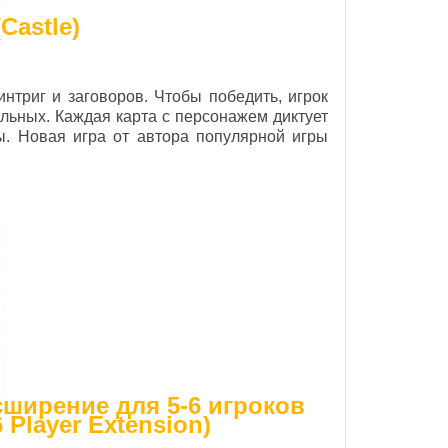
Castle)
нтриг и заговоров. Чтобы победить, игрок
льных. Каждая карта с персонажем диктует
. Новая игра от автора популярной игры
ширение для 5-6 игроков
6 Player Extension)