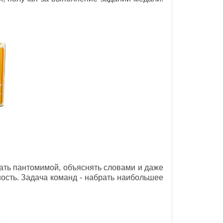
вать пантомимой, объяснять словами и даже
ость. Задача команд - набрать наибольшее