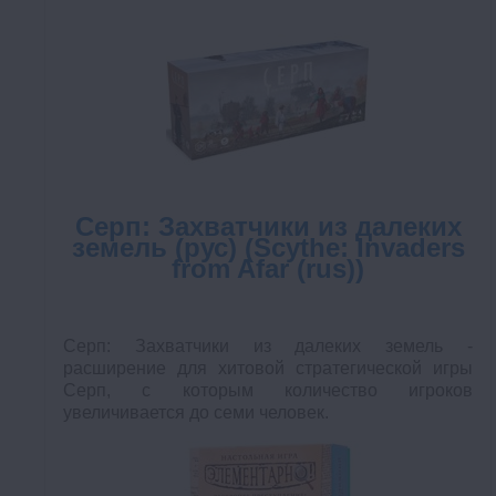
Серп: Захватчики из далеких
земель (рус) (Scythe: Invaders
from Afar (rus))
Серп: Захватчики из далеких земель -
расширение для хитовой стратегической игры
Серп, с которым количество игроков
увеличивается до семи человек.