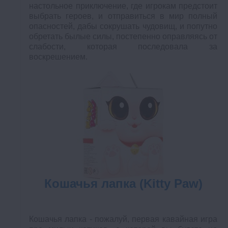
настольное приключение, где игрокам предстоит
выбрать героев, и отправиться в мир полный
опасностей, дабы сокрушать чудовищ, и попутно
обретать былые силы, постепенно оправляясь от
слабости, которая последовала за
воскрешением.
Кошачья лапка (Kitty Paw)
Кошачья лапка - пожалуй, первая кавайная игра