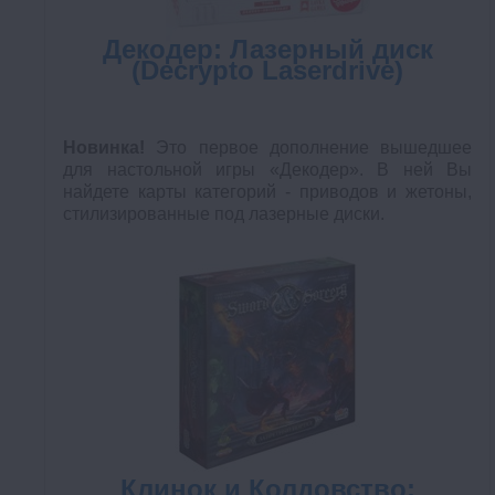
Декодер: Лазерный диск
(Decrypto Laserdrive)
Новинка!
Это первое дополнение вышедшее
для настольной игры «Декодер». В ней Вы
найдете карты категорий - приводов и жетоны,
стилизированные под лазерные диски.
Клинок и Колдовство: