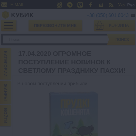
E-MAIL
Укр
Рус
+38 (050) 601 6043
КОРЗИНА
ПЕРЕЗВОНИТЕ МНЕ
0
ПОИСК
17.04.2020 ОГРОМНОЕ
КАТЕГОРИИ
ПОСТУПЛЕНИЕ НОВИНОК К
СВЕТЛОМУ ПРАЗДНИКУ ПАСХИ!
В новом поступлении прибыли:
ЖАНРЫ
ВОЙТИ