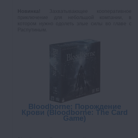
Новинка!
Захватывающее кооперативное
приключение для небольшой компании, в
котором нужно одолеть злые силы во главе с
Распутиным.
Bloodborne: Порождение
Крови (Bloodborne: The Card
Game)