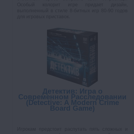
Особый колорит игре придает дизайн,
выполненный в стиле 8-битных игр 80-90 годов
для игровых приставок.
Детектив: Игра о
Современном Расследовании
(Detective: A Modern Crime
Board Game)
Игрокам предстоит распутать пять сложных и