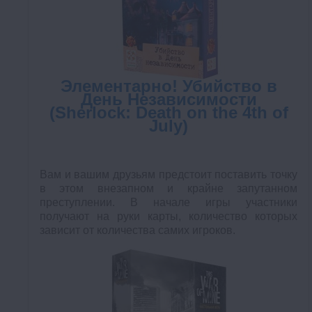
Элементарно! Убийство в
День Независимости
(Sherlock: Death on the 4th of
July)
Вам и вашим друзьям предстоит поставить точку
в этом внезапном и крайне запутанном
преступлении. В начале игры участники
получают на руки карты, количество которых
зависит от количества самих игроков.