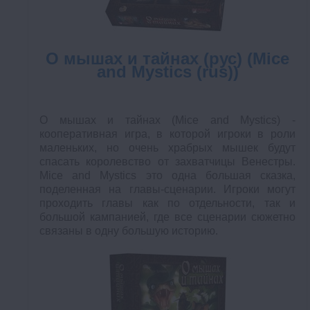
О мышах и тайнах (рус) (Mice
and Mystics (rus))
О мышах и тайнах (Mice and Mystics) -
кооперативная игра, в которой игроки в роли
маленьких, но очень храбрых мышек будут
спасать королевство от захватчицы Венестры.
Mice and Mystics это одна большая сказка,
поделенная на главы-сценарии. Игроки могут
проходить главы как по отдельности, так и
большой кампанией, где все сценарии сюжетно
связаны в одну большую историю.