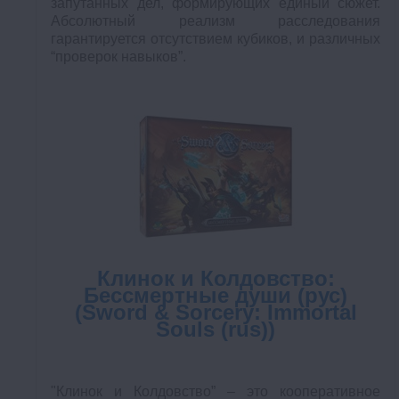
запутанных дел, формирующих единый сюжет.
Абсолютный реализм расследования
гарантируется отсутствием кубиков, и различных
“проверок навыков”.
Клинок и Колдовство:
Бессмертные души (рус)
(Sword & Sorcery: Immortal
Souls (rus))
"Клинок и Колдовство” – это кооперативное