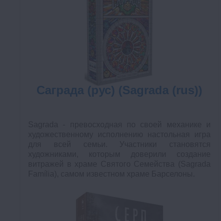
Саграда (рус) (Sagrada (rus))
Sagrada - превосходная по своей механике и
художественному исполнению настольная игра
для всей семьи. Участники становятся
художниками, которым доверили создание
витражей в храме Святого Семейства (Sagrada
Família), самом известном храме Барселоны.