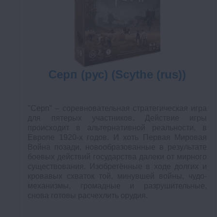
Серп (рус) (Scythe (rus))
"Серп” – соревновательная стратегическая игра
для пятерых участников. Действие игры
происходит в альтернативной реальности, в
Европе 1920-х годов. И хоть Первая Мировая
Война позади, новообразованные в результате
боевых действий государства далеки от мирного
существования. Изобретённые в ходе долгих и
кровавых схваток той, минувшей войны, чудо-
механизмы, громадные и разрушительные,
снова готовы расчехлить орудия.