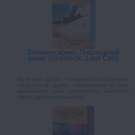
Элементарно! Последний
шанс (Sherlock: Last Call)
Вы и ваши друзья – специалисты оперативно-
следственной группы, отправленные на борт
авиалайнера, дабы расследовать внезапную
смерть одного из пассажиров.