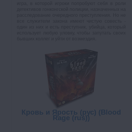
игра, в которой игроки попробуют себя в роли
детективов гонконгской полиции, назначенных на
расследование очередного преступления. Но не
все служители закона имеют чистую совесть -
один из них и есть преступник, убийца, который
использует любую уловку, чтобы запутать своих
бывших коллег и уйти от возмездия.
Кровь и Ярость (рус) (Blood
Rage (rus))