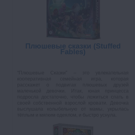
Плюшевые сказки (Stuffed
Fables)
“Плюшевые Сказки” – это увлекательная
кооперативная семейная игра, которая
расскажет о подвигах плюшевых друзей
маленькой девочки. Итак, юная принцесса
подросла достаточно, чтобы ложиться спать в
своей собственной взрослой кровати. Девочка
выслушала колыбельную от мамы, укрылась
тёплым и мягким одеялом, и быстро уснула.