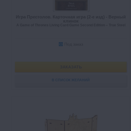
Игра Престолов. Карточная игра (2-е изд) - Верный
клинок
A Game of Thrones Living Card Game Second Edition – True Steel
Под заказ
ЗАКАЗАТЬ
В СПИСОК ЖЕЛАНИЙ