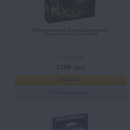
Игра престолов (2-е издание) (англ)
A Game of Thrones: (2nd Edition)
Ожидается
3199 грн
ЗАКАЗАТЬ
В СПИСОК ЖЕЛАНИЙ