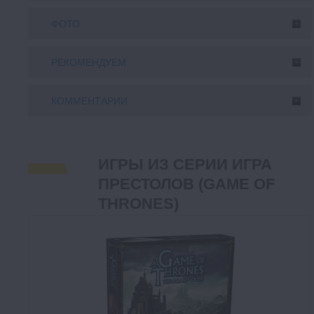
ФОТО
РЕКОМЕНДУЕМ
КОММЕНТАРИИ
ИГРЫ ИЗ СЕРИИ ИГРА
ПРЕСТОЛОВ (GAME OF
THRONES)