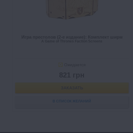
Игра престолов (2-е издание): Комплект ширм
A Game of Thrones Faction Screens
Ожидается
821 грн
ЗАКАЗАТЬ
В СПИСОК ЖЕЛАНИЙ