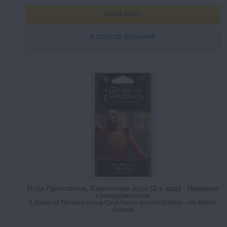
ЗАКАЗАТЬ
В СПИСОК ЖЕЛАНИЙ
Игра Престолов. Карточная игра (2-е изд) - Никаких
компромиссов
A Game of Thrones Living Card Game Second Edition – No Middle
Ground