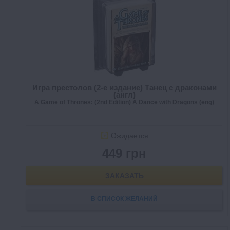
Игра престолов (2-е издание) Танец с драконами
(англ)
A Game of Thrones: (2nd Edition) A Dance with Dragons (eng)
Ожидается
449 грн
ЗАКАЗАТЬ
В СПИСОК ЖЕЛАНИЙ