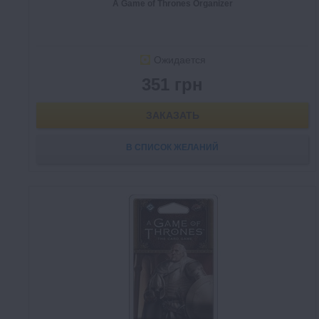
A Game of Thrones Organizer
Ожидается
351 грн
ЗАКАЗАТЬ
В СПИСОК ЖЕЛАНИЙ