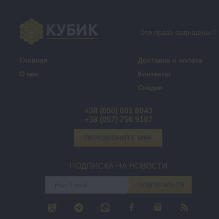
Все права защищены ©
Главная
Доставка и оплата
О нас
Контакты
Скидки
+38 (050) 601 6043
+38 (057) 756 9187
ПЕРЕЗВОНИТЕ МНЕ
ПОДПИСКА НА НОВОСТИ
ПОДПИСАТЬСЯ