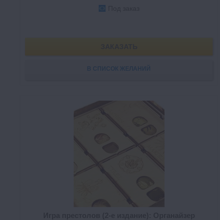
Под заказ
ЗАКАЗАТЬ
В СПИСОК ЖЕЛАНИЙ
Игра престолов (2-е издание): Органайзер