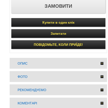
Купити в один клік
Запитати
ПОВІДОМЬТЕ, КОЛИ ПРИЇДЕ!
ОПИС
ФОТО
РЕКОМЕНДУЄМО
КОМЕНТАРІ