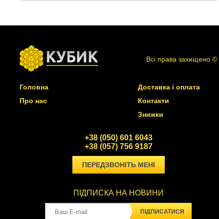
Всі права захищено ©
Головна
Доставка і оплата
Про нас
Контакти
Знижки
+38 (050) 601 6043
+38 (057) 756 9187
ПЕРЕДЗВОНІТЬ МЕНІ
ПІДПИСКА НА НОВИНИ
ПІДПИСАТИСЯ