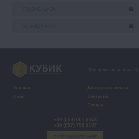
РЕКОМЕНДУЕМ
КОММЕНТАРИИ
Все права защищены ©
Главная
Доставка и оплата
О нас
Контакты
Скидки
+38 (050) 601 6043
+38 (057) 756 9187
ПЕРЕЗВОНИТЕ МНЕ