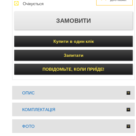
Очікується
Купити в один клік
Запитати
ПОВІДОМЬТЕ, КОЛИ ПРИЇДЕ!
ОПИС
КОМПЛЕКТАЦІЯ
ФОТО