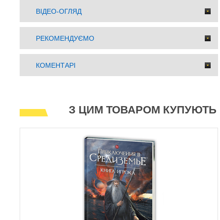
ВІДЕО-ОГЛЯД
РЕКОМЕНДУЄМО
КОМЕНТАРІ
З ЦИМ ТОВАРОМ КУПУЮТЬ