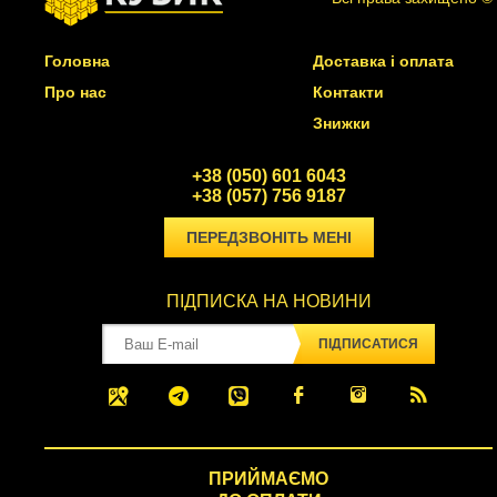
Головна
Доставка і оплата
Про нас
Контакти
Знижки
+38 (050) 601 6043
+38 (057) 756 9187
ПЕРЕДЗВОНІТЬ МЕНІ
ПІДПИСКА НА НОВИНИ
ПІДПИСАТИСЯ
ПРИЙМАЄМО