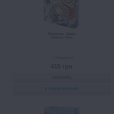
Экивоки. Зима
Экивоки. Зима
Ожидается
415 грн
ЗАКАЗАТЬ
В СПИСОК ЖЕЛАНИЙ