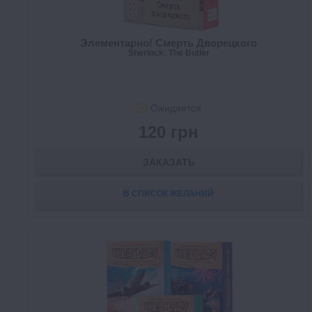
Элементарно! Смерть Дворецкого
Sherlock: The Butler
Ожидается
120 грн
ЗАКАЗАТЬ
В СПИСОК ЖЕЛАНИЙ