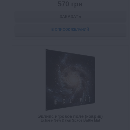
570 грн
ЗАКАЗАТЬ
В СПИСОК ЖЕЛАНИЙ
Эклипс игровое поле (коврик)
Eclipse New Dawn Space Battle Mat