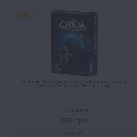
HIT
Экипаж. Экспедиция к девятой планете (англ)
The Crew: The Quest for Planet Nine (eng)
Ожидается
799 грн
ЗАКАЗАТЬ