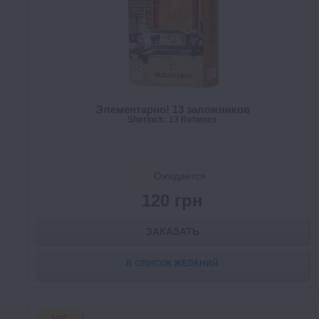
Элементарно! 13 заложников
Sherlock: 13 Rehenes
Ожидается
120 грн
ЗАКАЗАТЬ
В СПИСОК ЖЕЛАНИЙ