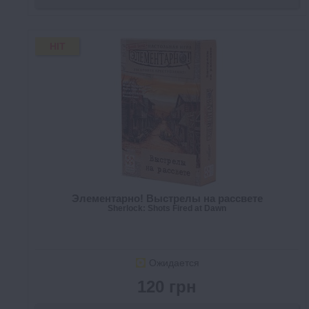
HIT
Элементарно! Выстрелы на рассвете
Sherlock: Shots Fired at Dawn
Ожидается
120 грн