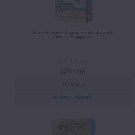
Элементарно! Пожар в лаборатории
Sherlock: Propagación
Ожидается
120 грн
ЗАКАЗАТЬ
В СПИСОК ЖЕЛАНИЙ