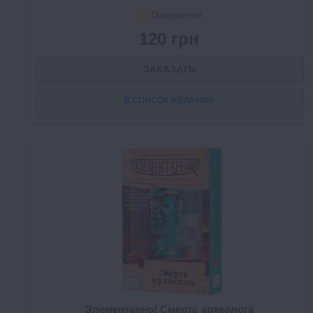
Ожидается
120 грн
ЗАКАЗАТЬ
В СПИСОК ЖЕЛАНИЙ
Элементарно! Смерть археолога