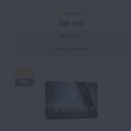
Ожидается
449 грн
ЗАКАЗАТЬ
В СПИСОК ЖЕЛАНИЙ
HIT
PRO