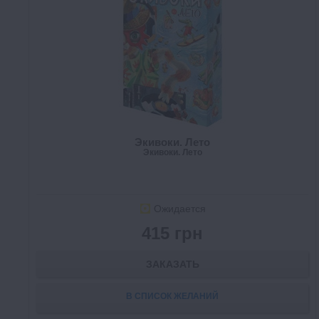
Экивоки. Лето
Экивоки. Лето
Ожидается
415 грн
ЗАКАЗАТЬ
В СПИСОК ЖЕЛАНИЙ