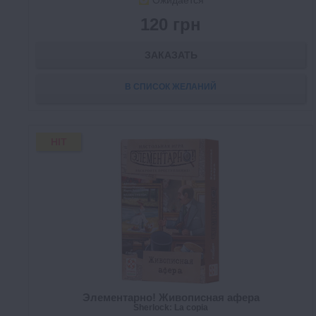
Ожидается
120 грн
ЗАКАЗАТЬ
В СПИСОК ЖЕЛАНИЙ
HIT
Элементарно! Живописная афера
Sherlock: La copia