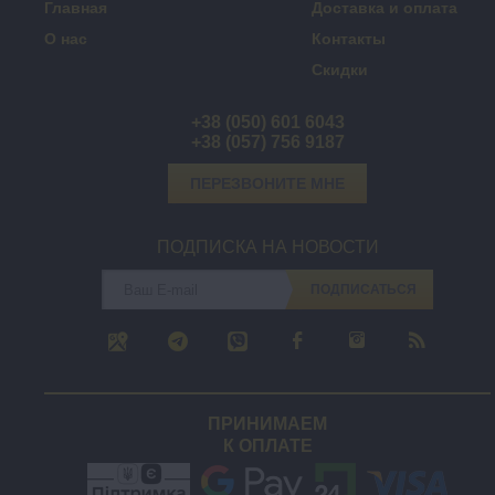
Главная
Доставка и оплата
О нас
Контакты
Скидки
+38 (050) 601 6043
+38 (057) 756 9187
ПЕРЕЗВОНИТЕ МНЕ
ПОДПИСКА НА НОВОСТИ
ПОДПИСАТЬСЯ
ПРИНИМАЕМ
К ОПЛАТЕ