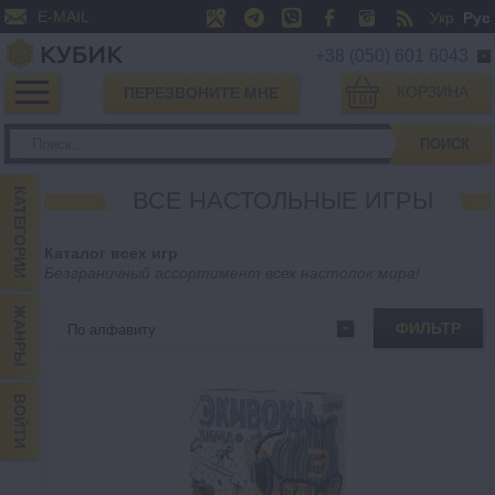
E-MAIL
Укр
Рус
+38 (050) 601 6043
КОРЗИНА
ПЕРЕЗВОНИТЕ МНЕ
0
ПОИСК
КАТЕГОРИИ
ВСЕ НАСТОЛЬНЫЕ ИГРЫ
Каталог всех игр
Безграничный ассортимент всех настолок мира!
ЖАНРЫ
ФИЛЬТР
ВОЙТИ