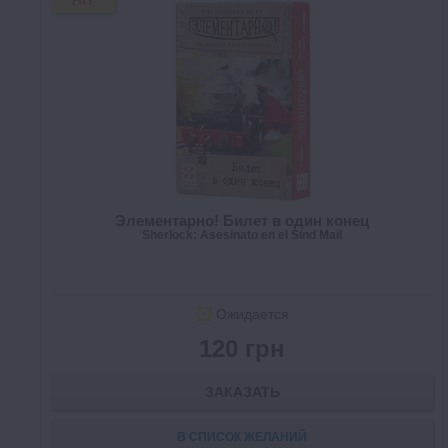
HIT
Элементарно! Билет в один конец
Sherlock: Asesinato en el Sind Mail
Ожидается
120 грн
ЗАКАЗАТЬ
В СПИСОК ЖЕЛАНИЙ