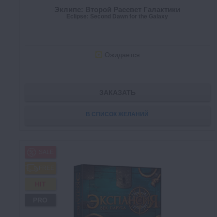
Эклипс: Второй Рассвет Галактики
Eclipse: Second Dawn for the Galaxy
Ожидается
ЗАКАЗАТЬ
В СПИСОК ЖЕЛАНИЙ
SALE
FREE
HIT
PRO