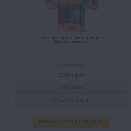
Элементарно! Супернабор
Sherlock! Superset
Ожидается
339 грн
ЗАКАЗАТЬ
В СПИСОК ЖЕЛАНИЙ
ПОКАЗАТЬ БОЛЬШЕ ТОВАРОВ