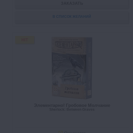
ЗАКАЗАТЬ
В СПИСОК ЖЕЛАНИЙ
HIT
Элементарно! Гробовое Молчание
Sherlock: Between Graves