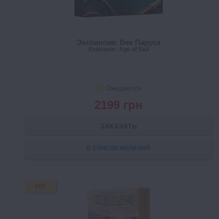
Экспансия: Век Паруса
Endeavor: Age of Sail
Ожидается
2199 грн
ЗАКАЗАТЬ
В СПИСОК ЖЕЛАНИЙ
HIT