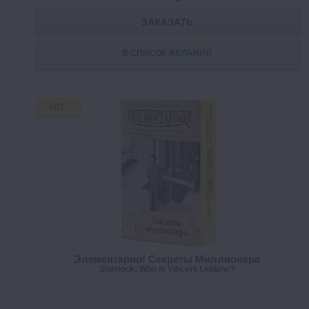
ЗАКАЗАТЬ
В СПИСОК ЖЕЛАНИЙ
HIT
Элементарно! Секреты Миллионера
Sherlock: Who is Vincent Leblanc?