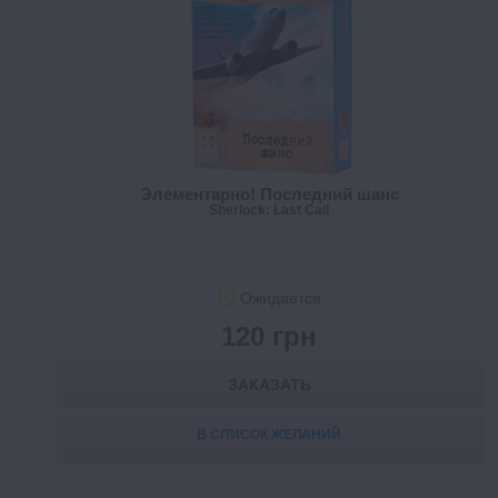
Элементарно! Последний шанс
Sherlock: Last Call
Ожидается
120 грн
ЗАКАЗАТЬ
В СПИСОК ЖЕЛАНИЙ