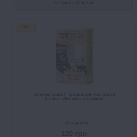
В СПИСОК ЖЕЛАНИЙ
HIT
Элементарно! Пропавший без вести
Sherlock: Whereabouts Unknown
Ожидается
120 грн