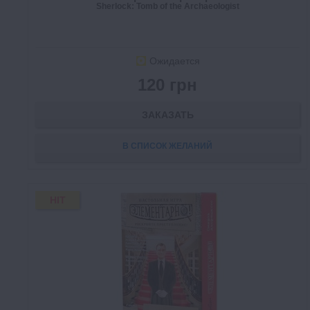
Sherlock: Tomb of the Archaeologist
Ожидается
120 грн
ЗАКАЗАТЬ
В СПИСОК ЖЕЛАНИЙ
HIT