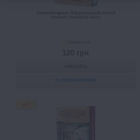
Элементарно! Нарушенный покой
Sherlock: Disturb the Peace
Ожидается
120 грн
ЗАКАЗАТЬ
В СПИСОК ЖЕЛАНИЙ
HIT