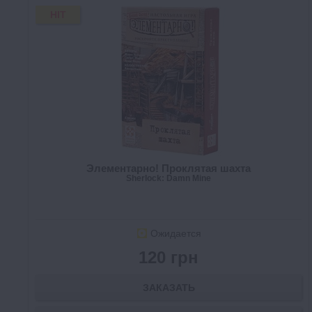
HIT
Элементарно! Проклятая шахта
Sherlock: Damn Mine
Ожидается
120 грн
ЗАКАЗАТЬ