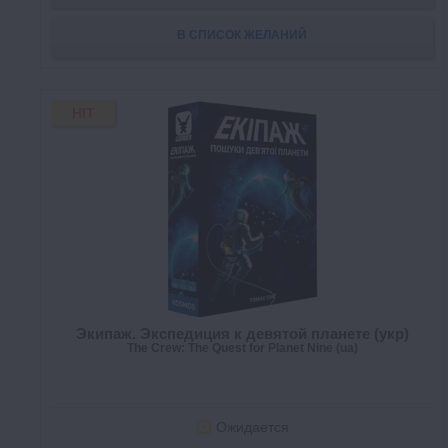
В СПИСОК ЖЕЛАНИЙ
HIT
Экипаж. Экспедиция к девятой планете (укр)
The Crew: The Quest for Planet Nine (ua)
Ожидается