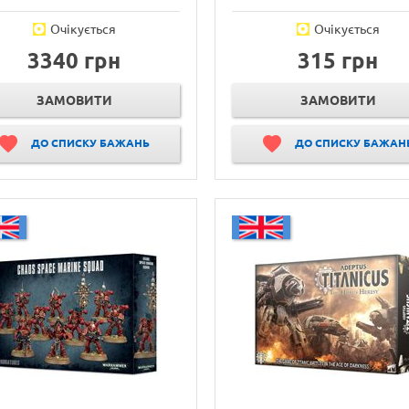
Очікується
Очікується
3340 грн
315 грн
ЗАМОВИТИ
ЗАМОВИТИ
ДО СПИСКУ БАЖАНЬ
ДО СПИСКУ БАЖАН