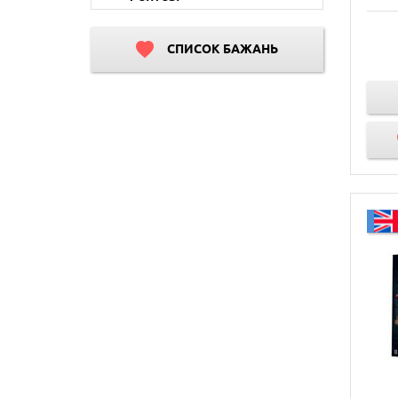
СПИСОК БАЖАНЬ