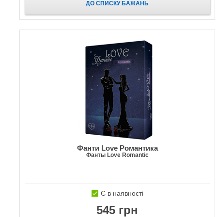
ДО СПИСКУ БАЖАНЬ
Фанти Love Романтика
Фанты Love Romantic
Є в наявності
545 грн