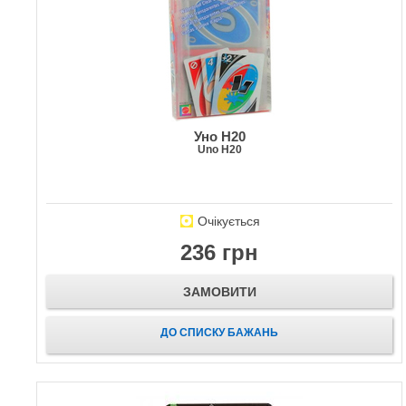
Уно H20
Uno H20
Очікується
236 грн
ЗАМОВИТИ
ДО СПИСКУ БАЖАНЬ