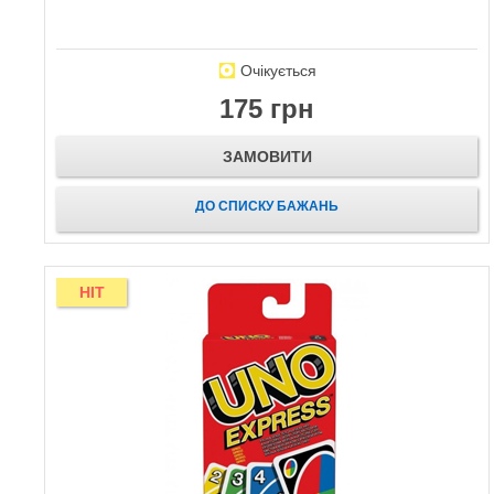
Очікується
175 грн
ЗАМОВИТИ
ДО СПИСКУ БАЖАНЬ
HIT