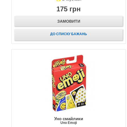
175 грн
ЗАМОВИТИ
ДО СПИСКУ БАЖАНЬ
Уно смайлики
Uno Emoji