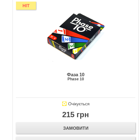
HIT
Фаза 10
Phase 10
Очікується
215 грн
ЗАМОВИТИ