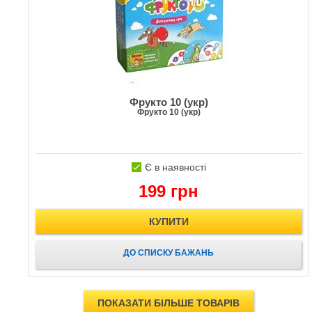
Фрукто 10 (укр)
Фрукто 10 (укр)
Є в наявності
199 грн
КУПИТИ
ДО СПИСКУ БАЖАНЬ
ПОКАЗАТИ БІЛЬШЕ ТОВАРІВ