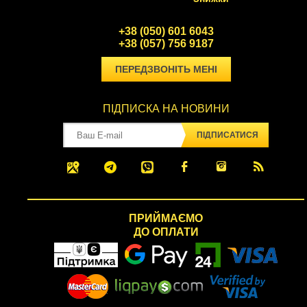
+38 (050) 601 6043
+38 (057) 756 9187
ПЕРЕДЗВОНІТЬ МЕНІ
ПІДПИСКА НА НОВИНИ
ПІДПИСАТИСЯ
ПРИЙМАЄМО
ДО ОПЛАТИ