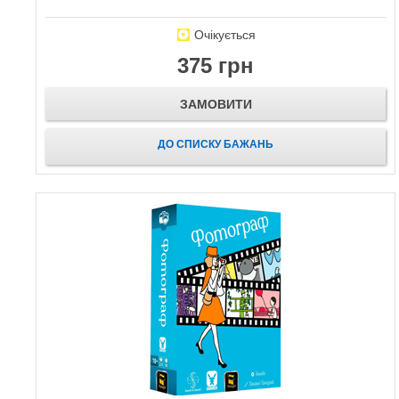
Очікується
375 грн
ЗАМОВИТИ
ДО СПИСКУ БАЖАНЬ