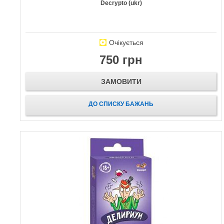
Decrypto (ukr)
Очікується
750 грн
ЗАМОВИТИ
ДО СПИСКУ БАЖАНЬ