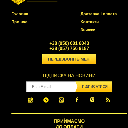
Головна
Доставка і оплата
Про нас
Контакти
Знижки
+38 (050) 601 6043
+38 (057) 756 9187
ПЕРЕДЗВОНІТЬ МЕНІ
ПІДПИСКА НА НОВИНИ
ПІДПИСАТИСЯ
ПРИЙМАЄМО
ДО ОПЛАТИ