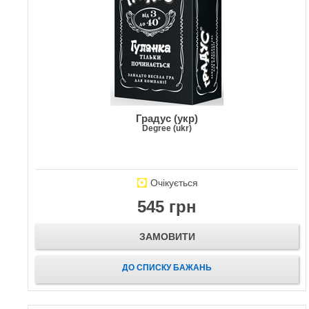
Градус (укр)
Degree (ukr)
Очікується
545 грн
ЗАМОВИТИ
ДО СПИСКУ БАЖАНЬ