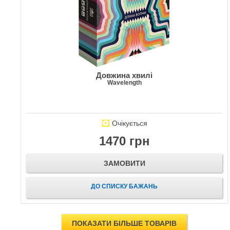
Довжина хвилі
Wavelength
Очікується
1470 грн
ЗАМОВИТИ
ДО СПИСКУ БАЖАНЬ
ПОКАЗАТИ БІЛЬШЕ ТОВАРІВ