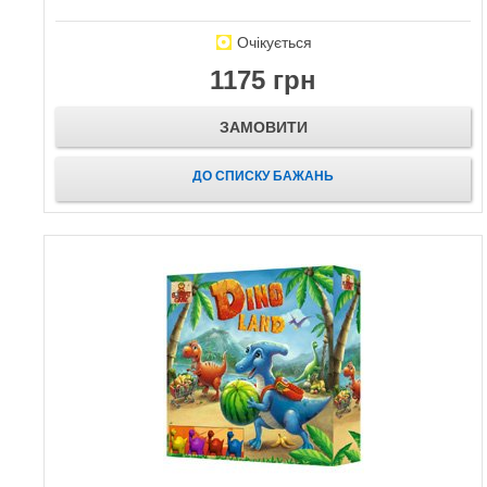
Очікується
1175 грн
ЗАМОВИТИ
ДО СПИСКУ БАЖАНЬ