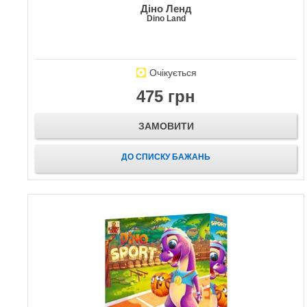
Діно Ленд
Dino Land
Очікується
475 грн
ЗАМОВИТИ
ДО СПИСКУ БАЖАНЬ