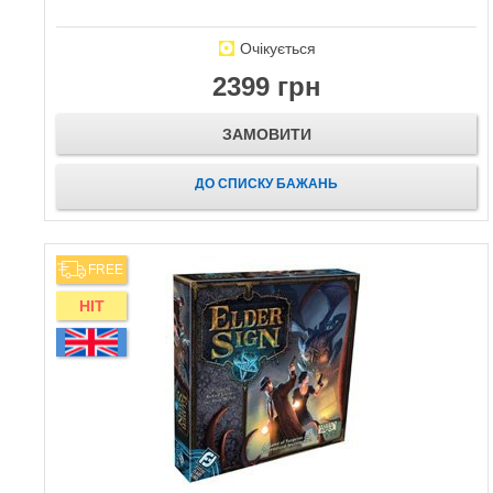
Очікується
2399 грн
ЗАМОВИТИ
ДО СПИСКУ БАЖАНЬ
FREE
HIT