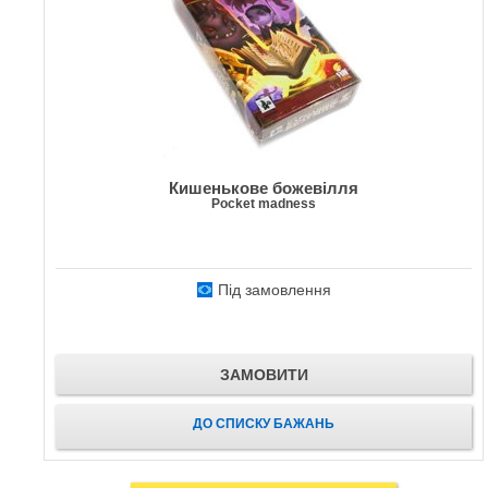
Кишенькове божевілля
Pocket madness
Під замовлення
ЗАМОВИТИ
ДО СПИСКУ БАЖАНЬ