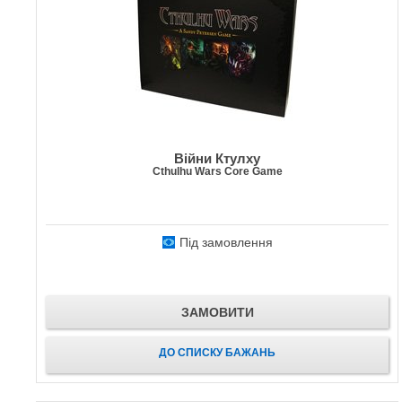
Війни Ктулху
Cthulhu Wars Core Game
Під замовлення
ЗАМОВИТИ
ДО СПИСКУ БАЖАНЬ