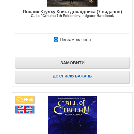
Поклик Ктулху Книга дослідника (7 видання)
Call of Cthulhu 7th Edition Investigator Handbook
Під замовлення
ЗАМОВИТИ
ДО СПИСКУ БАЖАНЬ
FREE