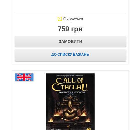
Очікується
759 грн
ЗАМОВИТИ
ДО СПИСКУ БАЖАНЬ