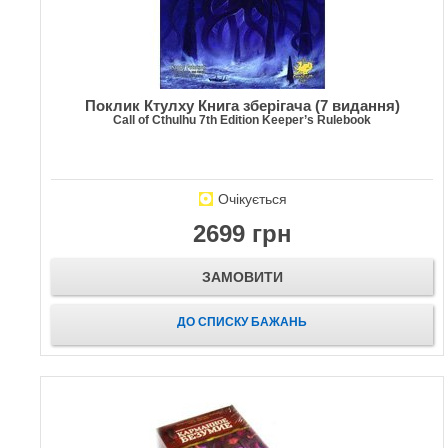
Поклик Ктулху Книга зберігача (7 видання)
Call of Cthulhu 7th Edition Keeper’s Rulebook
Очікується
2699 грн
ЗАМОВИТИ
ДО СПИСКУ БАЖАНЬ