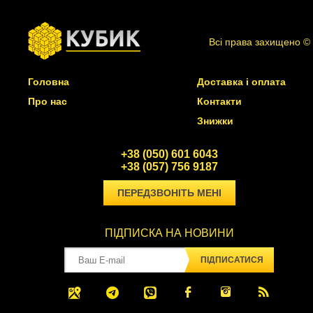
Всі права захищено ©
Головна
Доставка і оплата
Про нас
Контакти
Знижки
+38 (050) 601 6043
+38 (057) 756 9187
ПЕРЕДЗВОНІТЬ МЕНІ
ПІДПИСКА НА НОВИНИ
ПІДПИСАТИСЯ