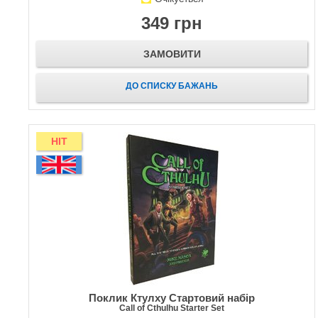
349 грн
ЗАМОВИТИ
ДО СПИСКУ БАЖАНЬ
HIT
Поклик Ктулху Стартовий набір
Call of Cthulhu Starter Set