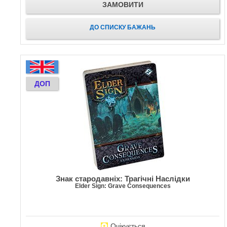
ЗАМОВИТИ
ДО СПИСКУ БАЖАНЬ
ДОП
Знак стародавніх: Трагічні Наслідки
Elder Sign: Grave Consequences
Очікується