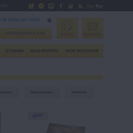
MAIL
Укр
Рус
+38 (050) 601 6043
0
ПЕРЕЗВОНИТЕ МНЕ
ВОЙТИ
КОРЗИНА
ОТЗЫВЫ
ВАШ ВОПРОС
МОИ ЖЕЛАНИЯ
дороже
Популярные
Новинки
ДОП