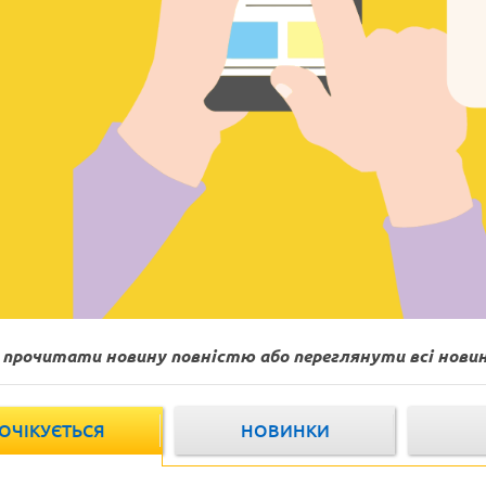
прочитати новину повністю або переглянути всі нови
ОЧІКУЄТЬСЯ
НОВИНКИ