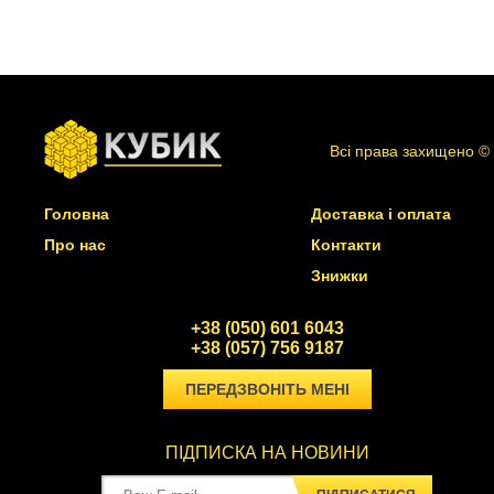
Всі права захищено ©
Головна
Доставка і оплата
Про нас
Контакти
Знижки
+38 (050) 601 6043
+38 (057) 756 9187
ПЕРЕДЗВОНІТЬ МЕНІ
ПІДПИСКА НА НОВИНИ