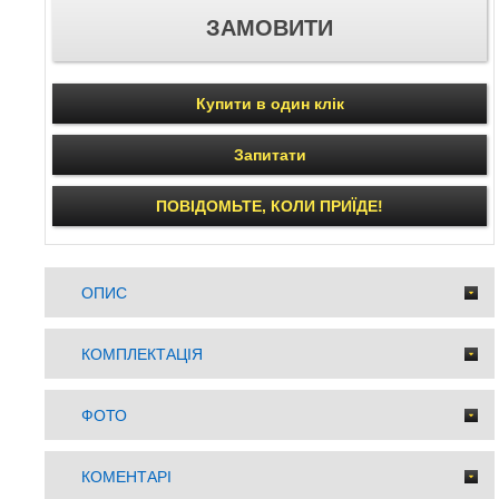
Купити в один клік
Запитати
ПОВІДОМЬТЕ, КОЛИ ПРИЇДЕ!
ОПИС
КОМПЛЕКТАЦІЯ
ФОТО
КОМЕНТАРІ