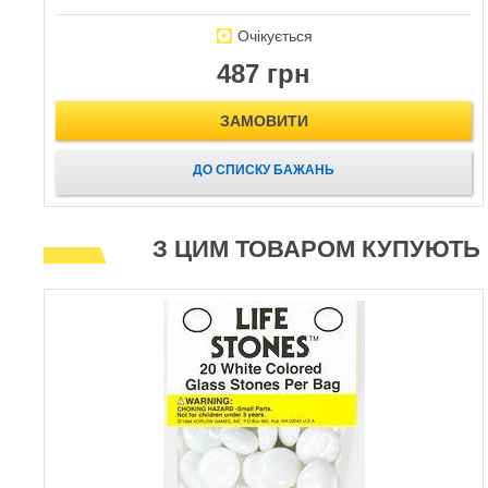
Очікується
487 грн
ЗАМОВИТИ
ДО СПИСКУ БАЖАНЬ
З ЦИМ ТОВАРОМ КУПУЮТЬ