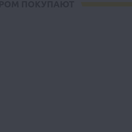
АРОМ ПОКУПАЮТ