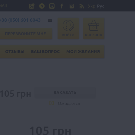
MAIL
Укр
Рус
+38 (050) 601 6043
0
ПЕРЕЗВОНИТЕ МНЕ
ВОЙТИ
КОРЗИНА
ОТЗЫВЫ
ВАШ ВОПРОС
МОИ ЖЕЛАНИЯ
105 грн
Ожидается
105 грн