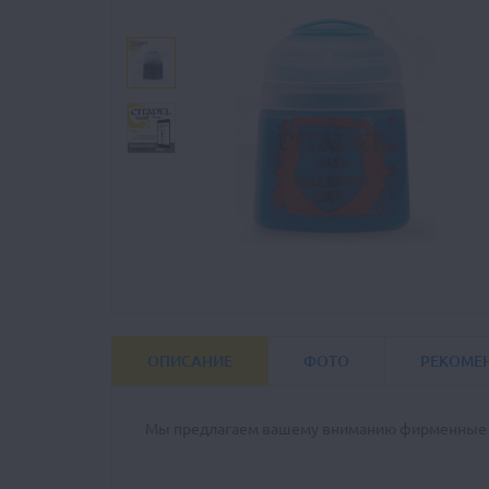
ОПИСАНИЕ
ФОТО
РЕКОМЕ
Мы предлагаем вашему вниманию фирменные к