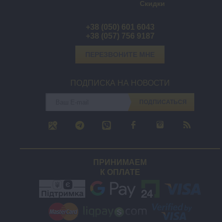
Скидки
+38 (050) 601 6043
+38 (057) 756 9187
ПЕРЕЗВОНИТЕ МНЕ
ПОДПИСКА НА НОВОСТИ
ПОДПИСАТЬСЯ
ПРИНИМАЕМ
К ОПЛАТЕ