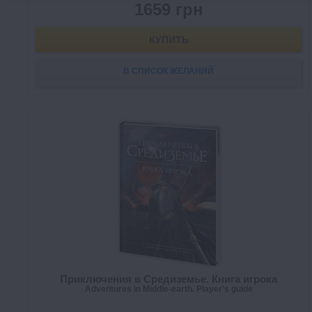
1659 грн
КУПИТЬ
В СПИСОК ЖЕЛАНИЙ
Приключения в Средиземье. Книга игрока
Adventures in Middle-earth. Player's guide