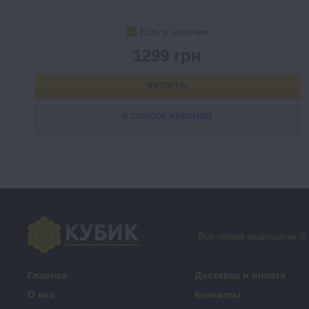
Есть в наличии
1299 грн
КУПИТЬ
В СПИСОК ЖЕЛАНИЙ
Все права защищены ©
Главная
Доставка и оплата
О нас
Контакты