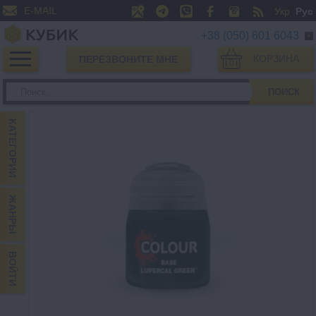
E-MAIL
Укр
Рус
+38 (050) 601 6043
КОРЗИНА
ПЕРЕЗВОНИТЕ МНЕ
0
ПОИСК
КАТЕГОРИИ
ЖАНРЫ
ВОЙТИ