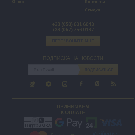
О нас
Контакты
Скидки
+38 (050) 601 6043
+38 (057) 756 9187
ПЕРЕЗВОНИТЕ МНЕ
ПОДПИСКА НА НОВОСТИ
ПОДПИСАТЬСЯ
ПРИНИМАЕМ
К ОПЛАТЕ