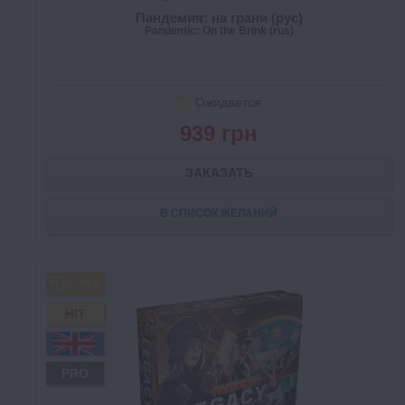
Пандемия: на грани (рус)
Pandemic: On the Brink (rus)
Ожидается
939 грн
ЗАКАЗАТЬ
В СПИСОК ЖЕЛАНИЙ
FREE
HIT
PRO