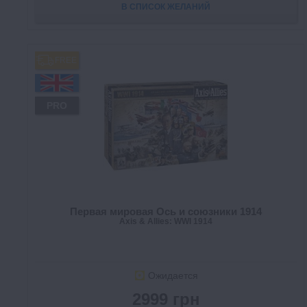
В СПИСОК ЖЕЛАНИЙ
FREE
PRO
Первая мировая Ось и союзники 1914
Axis & Allies: WWI 1914
Ожидается
2999 грн