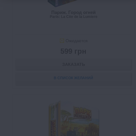
Париж. Город огней
Paris: La Cite de la Lumiere
Ожидается
599 грн
ЗАКАЗАТЬ
В СПИСОК ЖЕЛАНИЙ