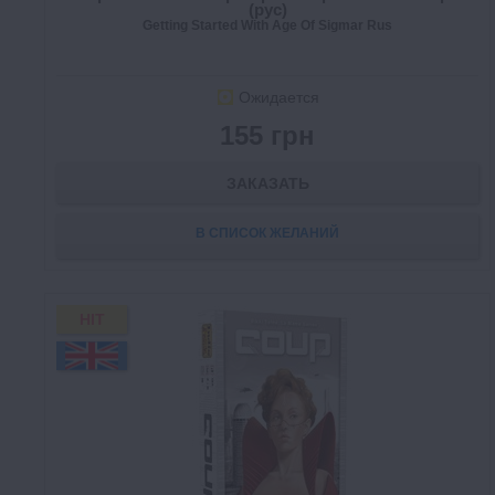
(рус)
Getting Started With Age Of Sigmar Rus
Ожидается
155 грн
ЗАКАЗАТЬ
В СПИСОК ЖЕЛАНИЙ
HIT