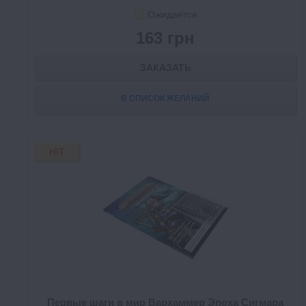
Ожидается
163 грн
ЗАКАЗАТЬ
В СПИСОК ЖЕЛАНИЙ
HIT
Первые шаги в мир Вархаммер Эпоха Сигмара