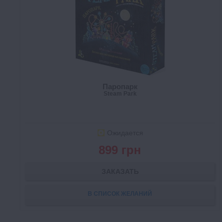
Паропарк
Steam Park
Ожидается
899 грн
ЗАКАЗАТЬ
В СПИСОК ЖЕЛАНИЙ