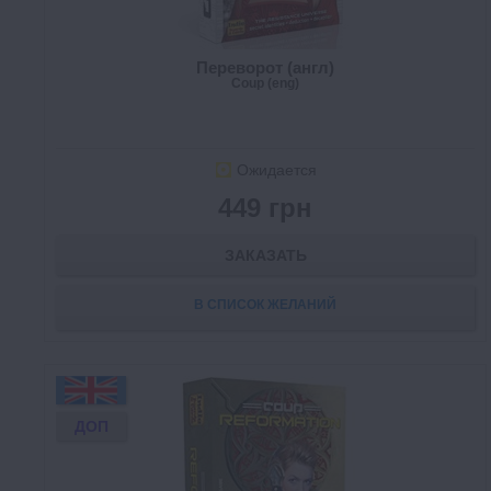
Переворот (англ)
Coup (eng)
Ожидается
449 грн
ЗАКАЗАТЬ
В СПИСОК ЖЕЛАНИЙ
ДОП