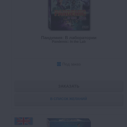
Пандемия: В лаборатории
Pandemic: In the Lab
Под заказ
ЗАКАЗАТЬ
В СПИСОК ЖЕЛАНИЙ