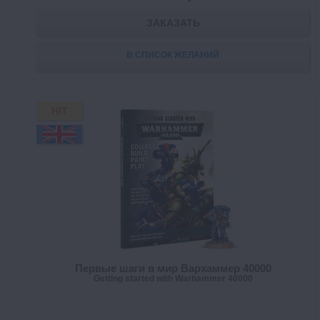
ЗАКАЗАТЬ
В СПИСОК ЖЕЛАНИЙ
HIT
Первые шаги в мир Вархаммер 40000
Getting started with Warhammer 40000