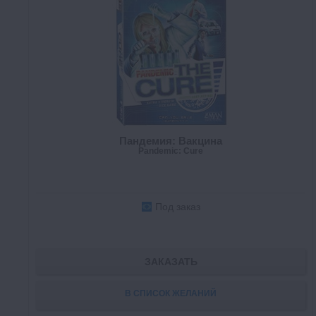
Пандемия: Вакцина
Pandemic: Cure
Под заказ
ЗАКАЗАТЬ
В СПИСОК ЖЕЛАНИЙ