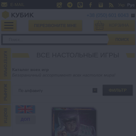
E-MAIL
Укр
Рус
+38 (050) 601 6043
КОРЗИНА
ПЕРЕЗВОНИТЕ МНЕ
0
ПОИСК
КАТЕГОРИИ
ВСЕ НАСТОЛЬНЫЕ ИГРЫ
Каталог всех игр
Безграничный ассортимент всех настолок мира!
ЖАНРЫ
ФИЛЬТР
ВОЙТИ
ДОП