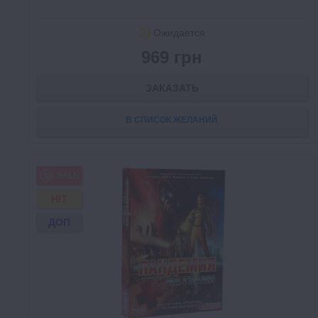
Ожидается
969 грн
ЗАКАЗАТЬ
В СПИСОК ЖЕЛАНИЙ
SALE
HIT
ДОП