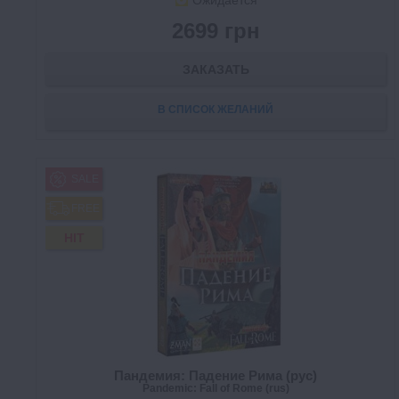
Ожидается
2699 грн
ЗАКАЗАТЬ
В СПИСОК ЖЕЛАНИЙ
SALE
FREE
HIT
Пандемия: Падение Рима (рус)
Pandemic: Fall of Rome (rus)