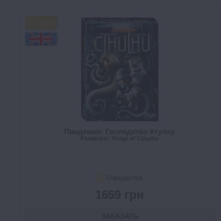
FREE
Пандемия: Господство Ктулху
Pandemic: Reign of Cthulhu
Ожидается
1659 грн
ЗАКАЗАТЬ