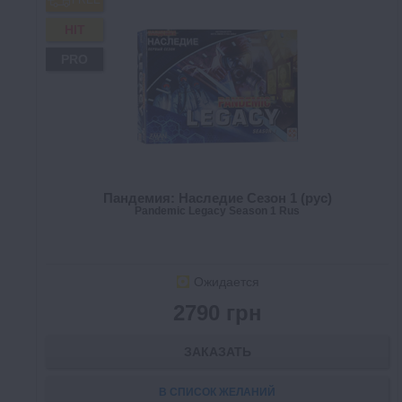
FREE
HIT
PRO
Пандемия: Наследие Сезон 1 (рус)
Pandemic Legacy Season 1 Rus
Ожидается
2790 грн
ЗАКАЗАТЬ
В СПИСОК ЖЕЛАНИЙ