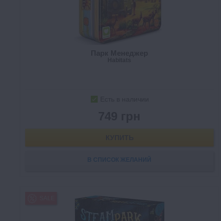
Парк Менеджер
Habitats
Есть в наличии
749 грн
КУПИТЬ
В СПИСОК ЖЕЛАНИЙ
SALE