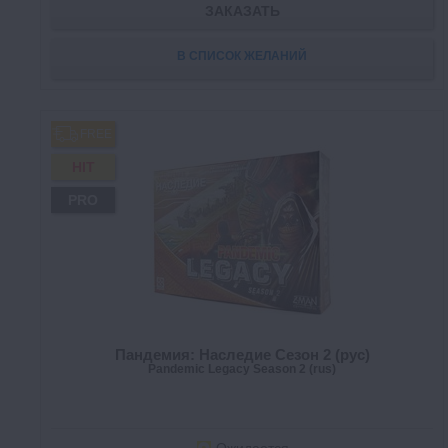
ЗАКАЗАТЬ
В СПИСОК ЖЕЛАНИЙ
FREE
HIT
PRO
Пандемия: Наследие Сезон 2 (рус)
Pandemic Legacy Season 2 (rus)