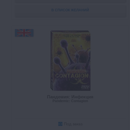
В СПИСОК ЖЕЛАНИЙ
Пандемия: Инфекция
Pandemic: Contagion
Под заказ