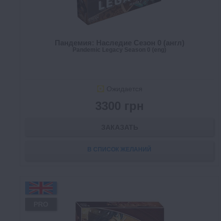
Пандемия: Наследие Сезон 0 (англ)
Pandemic Legacy Season 0 (eng)
Ожидается
3300 грн
ЗАКАЗАТЬ
В СПИСОК ЖЕЛАНИЙ
PRO