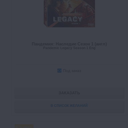
Пандемия: Наследие Сезон 1 (англ)
Pandemic Legacy Season 1 Eng
Под заказ
ЗАКАЗАТЬ
В СПИСОК ЖЕЛАНИЙ