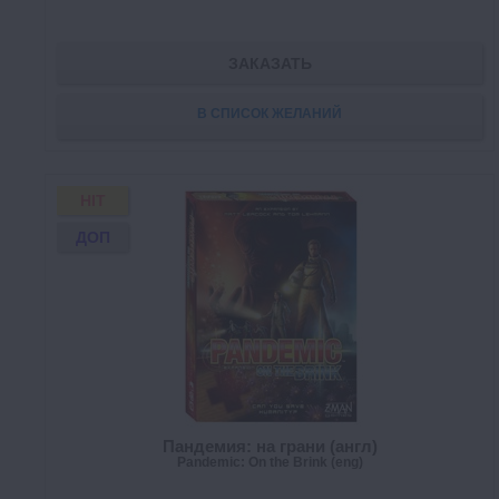
ЗАКАЗАТЬ
В СПИСОК ЖЕЛАНИЙ
HIT
ДОП
Пандемия: на грани (англ)
Pandemic: On the Brink (eng)