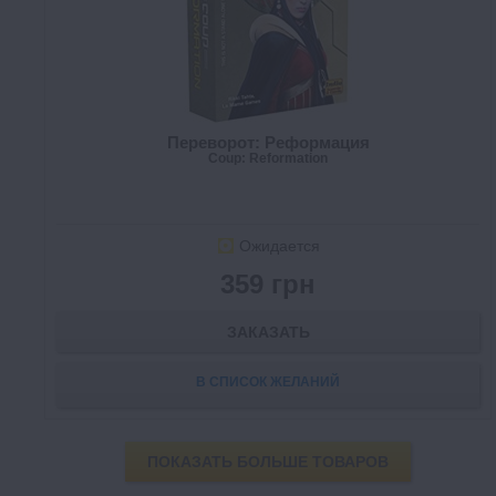
Переворот: Реформация
Coup: Reformation
Ожидается
359 грн
ЗАКАЗАТЬ
В СПИСОК ЖЕЛАНИЙ
ПОКАЗАТЬ БОЛЬШЕ ТОВАРОВ