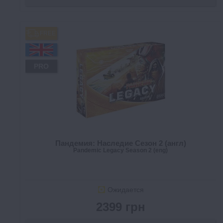
FREE
PRO
Пандемия: Наследие Сезон 2 (англ)
Pandemic Legacy Season 2 (eng)
Ожидается
2399 грн