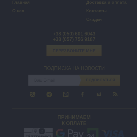
Главная
Доставка и оплата
О нас
Контакты
Скидки
+38 (050) 601 6043
+38 (057) 756 9187
ПЕРЕЗВОНИТЕ МНЕ
ПОДПИСКА НА НОВОСТИ
ПОДПИСАТЬСЯ
ПРИНИМАЕМ
К ОПЛАТЕ