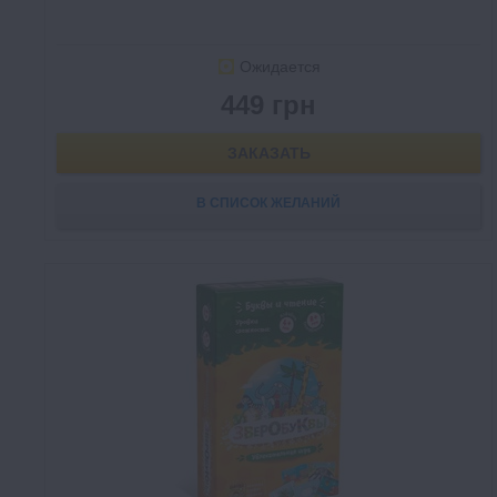
Ожидается
449 грн
ЗАКАЗАТЬ
В СПИСОК ЖЕЛАНИЙ