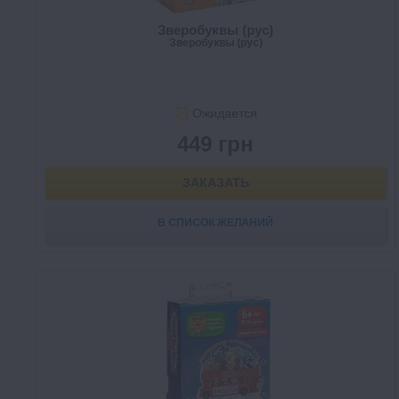
Зверобуквы (рус)
Зверобуквы (рус)
Ожидается
449 грн
ЗАКАЗАТЬ
В СПИСОК ЖЕЛАНИЙ