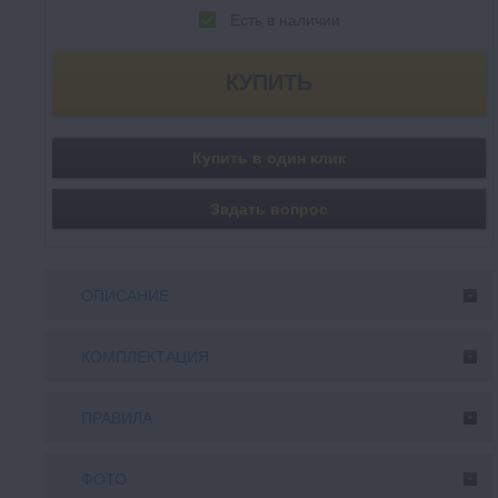
Есть в наличии
Купить в один клик
Задать вопрос
ОПИСАНИЕ
КОМПЛЕКТАЦИЯ
ПРАВИЛА
ФОТО