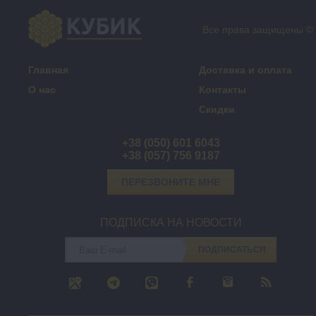
Все права защищены ©
Главная
Доставка и оплата
О нас
Контакты
Скидки
+38 (050) 601 6043
+38 (057) 756 9187
ПЕРЕЗВОНИТЕ МНЕ
ПОДПИСКА НА НОВОСТИ
ПОДПИСАТЬСЯ