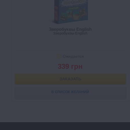
Зверобуквы English
Зверобуквы English
Ожидается
339 грн
ЗАКАЗАТЬ
В СПИСОК ЖЕЛАНИЙ