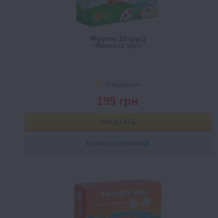
Фрукто 10 (рус)
Фрукто 10 (рус)
Ожидается
199 грн
ЗАКАЗАТЬ
В СПИСОК ЖЕЛАНИЙ