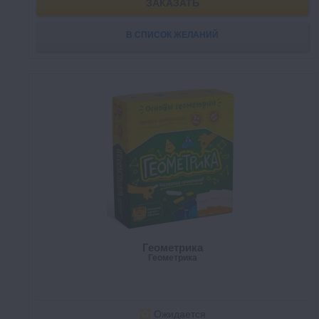
ЗАКАЗАТЬ
В СПИСОК ЖЕЛАНИЙ
Геометрика
Геометрика
Ожидается