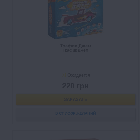
Трафик Джем
Трафик Джем
Ожидается
220 грн
ЗАКАЗАТЬ
В СПИСОК ЖЕЛАНИЙ