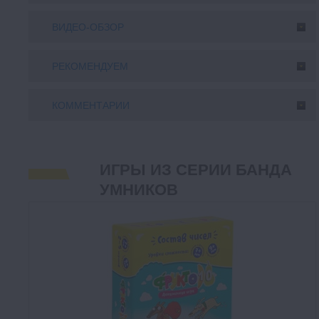
ВИДЕО-ОБЗОР
РЕКОМЕНДУЕМ
КОММЕНТАРИИ
ИГРЫ ИЗ СЕРИИ БАНДА
УМНИКОВ