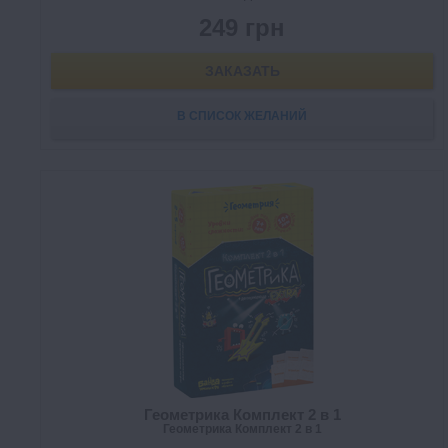
249 грн
ЗАКАЗАТЬ
В СПИСОК ЖЕЛАНИЙ
Геометрика Комплект 2 в 1
Геометрика Комплект 2 в 1