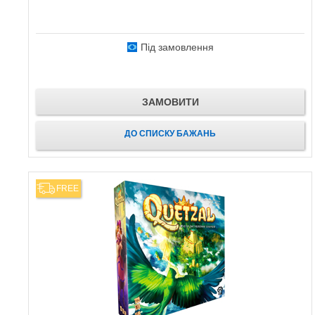
Під замовлення
ЗАМОВИТИ
ДО СПИСКУ БАЖАНЬ
FREE