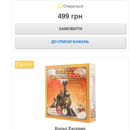
Очікується
499 грн
ЗАМОВИТИ
ДО СПИСКУ БАЖАНЬ
FREE
Кольт Експрес