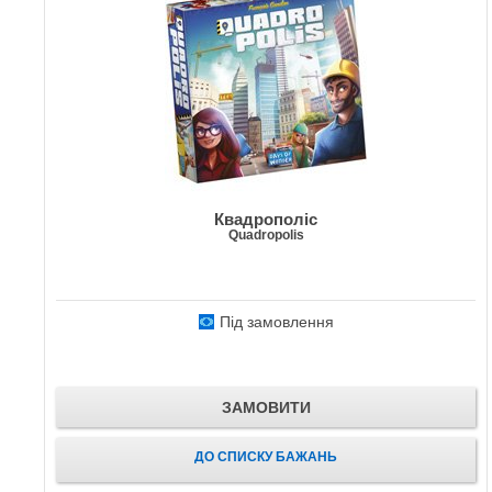
Квадрополіс
Quadropolis
Під замовлення
ЗАМОВИТИ
ДО СПИСКУ БАЖАНЬ