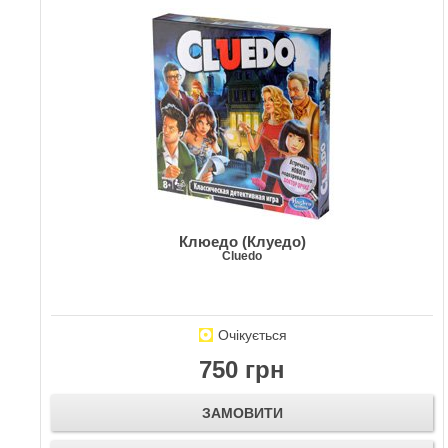
Клюедо (Клуедо)
Cluedo
Очікується
750 грн
ЗАМОВИТИ