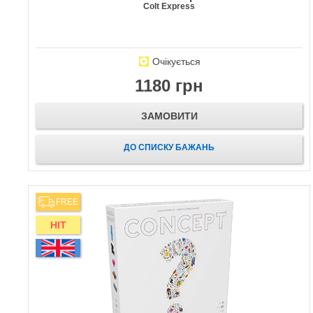
Colt Express
Очікується
1180 грн
ЗАМОВИТИ
ДО СПИСКУ БАЖАНЬ
FREE
HIT