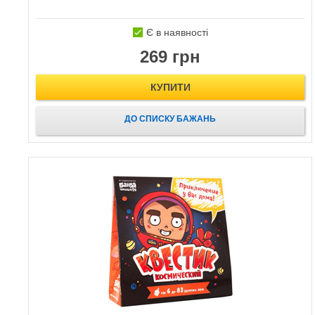
Є в наявності
269 грн
КУПИТИ
ДО СПИСКУ БАЖАНЬ