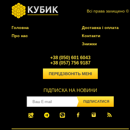
Всі права захищено ©
Головна
Доставка і оплата
Про нас
Контакти
Знижки
+38 (050) 601 6043
+38 (057) 756 9187
ПЕРЕДЗВОНІТЬ МЕНІ
ПІДПИСКА НА НОВИНИ
ПІДПИСАТИСЯ