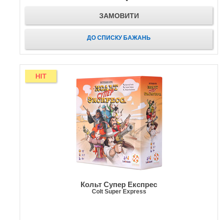
ЗАМОВИТИ
ДО СПИСКУ БАЖАНЬ
HIT
Кольт Супер Експрес
Colt Super Express