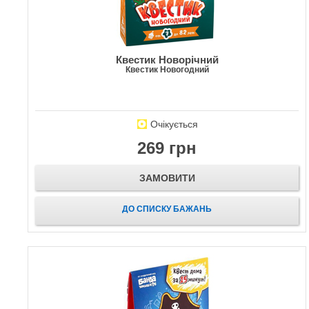
Квестик Новорічний
Квестик Новогодний
Очікується
269 грн
ЗАМОВИТИ
ДО СПИСКУ БАЖАНЬ