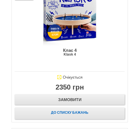
Клас 4
Klask 4
Очікується
2350 грн
ЗАМОВИТИ
ДО СПИСКУ БАЖАНЬ