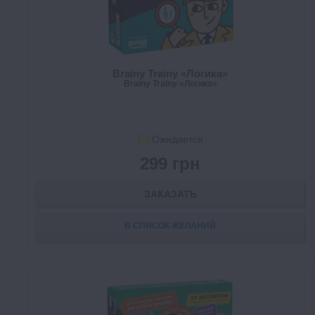
Brainy Trainy «Логика»
Brainy Trainy «Логика»
Ожидается
299 грн
ЗАКАЗАТЬ
В СПИСОК ЖЕЛАНИЙ