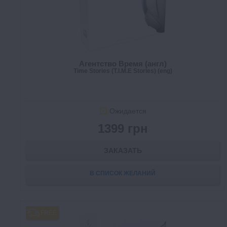
Агентство Время (англ)
Time Stories (T.I.M.E Stories) (eng)
Ожидается
1399 грн
ЗАКАЗАТЬ
В СПИСОК ЖЕЛАНИЙ
FREE