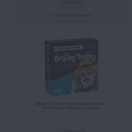
ЗАКАЗАТЬ
В СПИСОК ЖЕЛАНИЙ
Brainy Trainy «Железная логика»
Brainy Trainy «Железная логика»
Ожидается