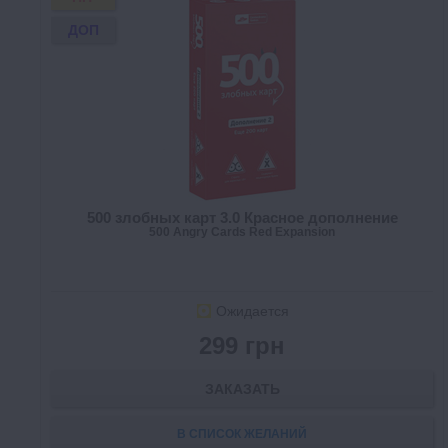
ДОП
500 злобных карт 3.0 Красное дополнение
500 Angry Cards Red Expansion
Ожидается
299 грн
ЗАКАЗАТЬ
В СПИСОК ЖЕЛАНИЙ