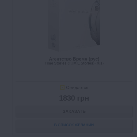
Агентство Время (рус)
Time Stories (T.I.M.E Stories) (rus)
Ожидается
1830 грн
ЗАКАЗАТЬ
В СПИСОК ЖЕЛАНИЙ