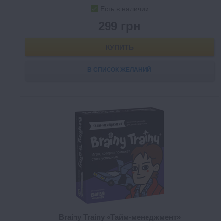
Есть в наличии
299 грн
КУПИТЬ
В СПИСОК ЖЕЛАНИЙ
Brainy Trainy «Тайм-менеджмент»