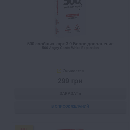
500 злобных карт 3.0 Белое дополнение
500 Angry Cards White Expansion
Ожидается
299 грн
ЗАКАЗАТЬ
В СПИСОК ЖЕЛАНИЙ
HIT