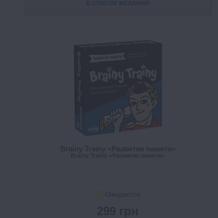
В СПИСОК ЖЕЛАНИЙ
Brainy Trainy «Развитие памяти»
Brainy Trainy «Развитие памяти»
Ожидается
299 грн