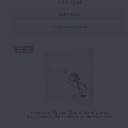
777 грн
ЗАКАЗАТЬ
В СПИСОК ЖЕЛАНИЙ
Агентство Время: Под Маской (англ)
Time Stories (T.I.M.E Stories): Under the Mask (eng)