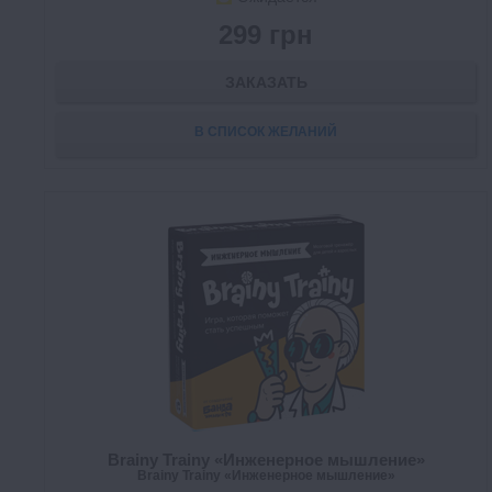
299 грн
ЗАКАЗАТЬ
В СПИСОК ЖЕЛАНИЙ
Brainy Trainy «Инженерное мышление»
Brainy Trainy «Инженерное мышление»