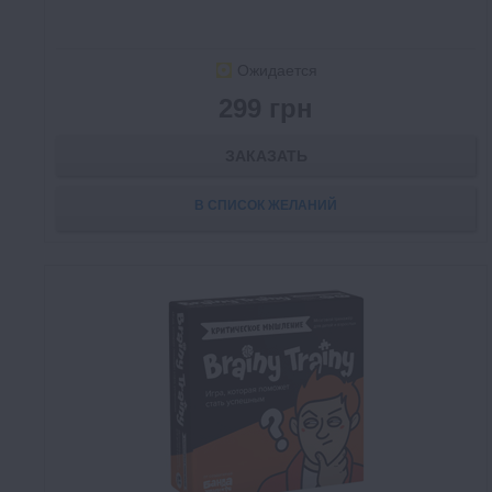
Ожидается
299 грн
ЗАКАЗАТЬ
В СПИСОК ЖЕЛАНИЙ