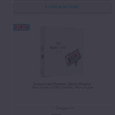
В СПИСОК ЖЕЛАНИЙ
Агентство Время: Дело Марси
Time Stories (T.I.M.E Stories): Marcy Case
Ожидается