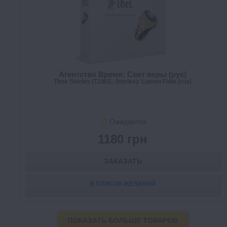
Агентство Время: Свет веры (рус)
Time Stories (T.I.M.E. Stories): Lumen Fidei (rus)
Ожидается
1180 грн
ЗАКАЗАТЬ
В СПИСОК ЖЕЛАНИЙ
ПОКАЗАТЬ БОЛЬШЕ ТОВАРОВ