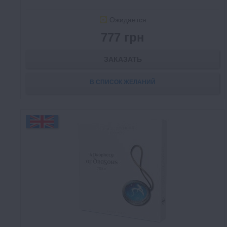
Ожидается
777 грн
ЗАКАЗАТЬ
В СПИСОК ЖЕЛАНИЙ