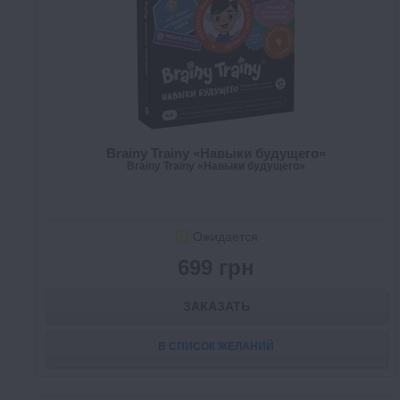
Brainy Trainy «Навыки будущего»
Brainy Trainy «Навыки будущего»
Ожидается
699 грн
ЗАКАЗАТЬ
В СПИСОК ЖЕЛАНИЙ