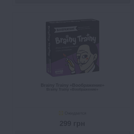
Brainy Trainy «Воображение»
Brainy Trainy «Воображение»
Ожидается
299 грн