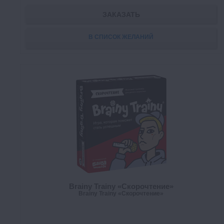
ЗАКАЗАТЬ
В СПИСОК ЖЕЛАНИЙ
Brainy Trainy «Скорочтение»
Brainy Trainy «Скорочтение»