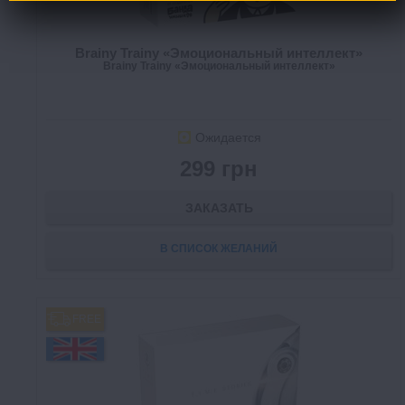
Brainy Trainy «Эмоциональный интеллект»
Brainy Trainy «Эмоциональный интеллект»
Ожидается
299 грн
ЗАКАЗАТЬ
В СПИСОК ЖЕЛАНИЙ
FREE