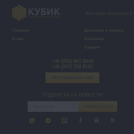
Все права защищены ©
Главная
Доставка и оплата
О нас
Контакты
Скидки
+38 (050) 601 6043
+38 (057) 756 9187
ПЕРЕЗВОНИТЕ МНЕ
ПОДПИСКА НА НОВОСТИ
ПОДПИСАТЬСЯ