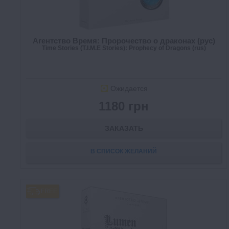
Агентство Время: Пророчество о драконах (рус)
Time Stories (T.I.M.E Stories): Prophecy of Dragons (rus)
Ожидается
1180 грн
ЗАКАЗАТЬ
В СПИСОК ЖЕЛАНИЙ
FREE