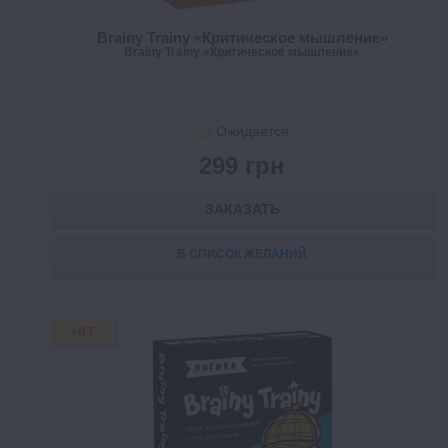
Brainy Trainy «Критическое мышление»
Brainy Trainy «Критическое мышление»
Ожидается
299 грн
ЗАКАЗАТЬ
В СПИСОК ЖЕЛАНИЙ
HIT