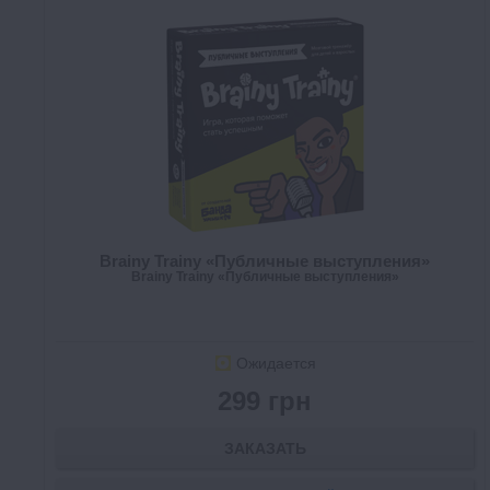
Brainy Trainy «Публичные выступления»
Brainy Trainy «Публичные выступления»
Ожидается
299 грн
ЗАКАЗАТЬ