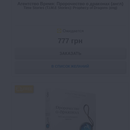
Агентство Время: Пророчество о драконах (англ)
Time Stories (T.I.M.E Stories): Prophecy of Dragons (eng)
Ожидается
777 грн
ЗАКАЗАТЬ
В СПИСОК ЖЕЛАНИЙ
FREE