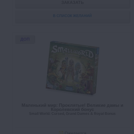
ЗАКАЗАТЬ
В СПИСОК ЖЕЛАНИЙ
ДОП
Маленький мир: Проклятые! Великие дамы и
Королевский бонус
Small World: Cursed, Grand Dames & Royal Bonus
Ожидается