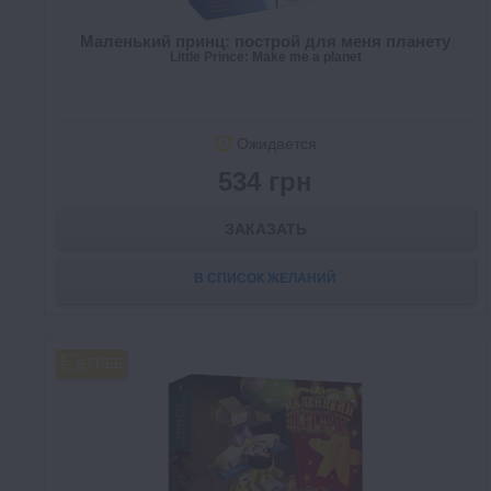
Маленький принц: построй для меня планету
Little Prince: Make me a planet
Ожидается
534 грн
ЗАКАЗАТЬ
В СПИСОК ЖЕЛАНИЙ
FREE