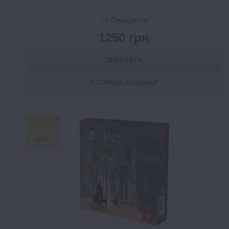
Ожидается
1250 грн
ЗАКАЗАТЬ
В СПИСОК ЖЕЛАНИЙ
FREE
HIT