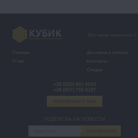
Все права защищены ©
Главная
Доставка и оплата
О нас
Контакты
Скидки
+38 (050) 601 6043
+38 (057) 756 9187
ПЕРЕЗВОНИТЕ МНЕ
ПОДПИСКА НА НОВОСТИ
ПОДПИСАТЬСЯ