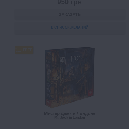
950 грн
ЗАКАЗАТЬ
В СПИСОК ЖЕЛАНИЙ
FREE
Мистер Джек в Лондоне
Mr. Jack in London