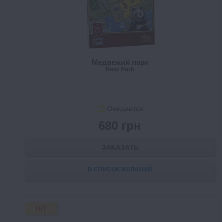
Медвежий парк
Bear Park
Ожидается
680 грн
ЗАКАЗАТЬ
В СПИСОК ЖЕЛАНИЙ
HIT