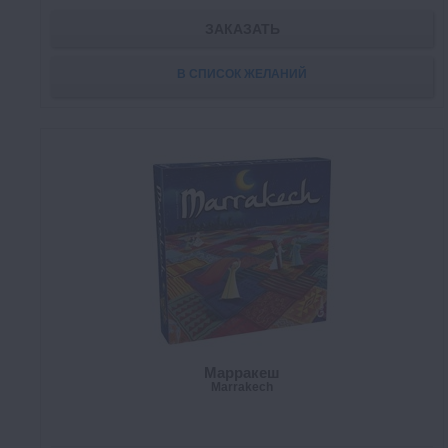
ЗАКАЗАТЬ
В СПИСОК ЖЕЛАНИЙ
Марракеш
Marrakech