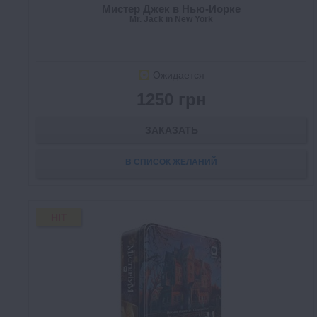
Мистер Джек в Нью-Йорке
Mr. Jack in New York
Ожидается
1250 грн
ЗАКАЗАТЬ
В СПИСОК ЖЕЛАНИЙ
HIT