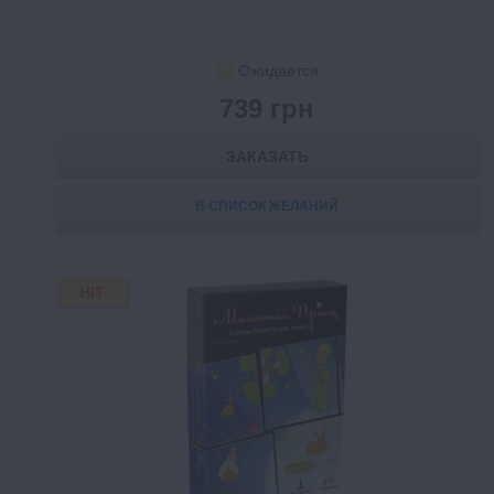
Ожидается
739 грн
ЗАКАЗАТЬ
В СПИСОК ЖЕЛАНИЙ
HIT