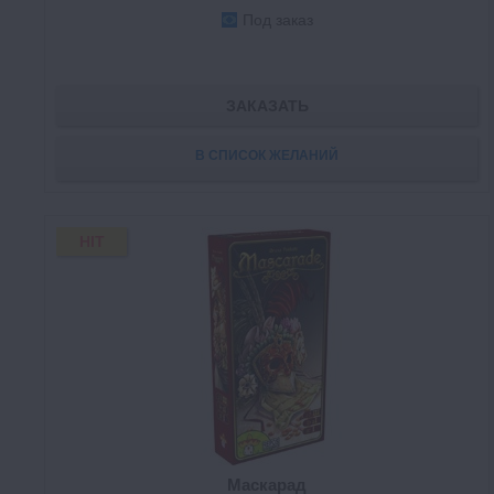
Под заказ
ЗАКАЗАТЬ
В СПИСОК ЖЕЛАНИЙ
HIT
Маскарад