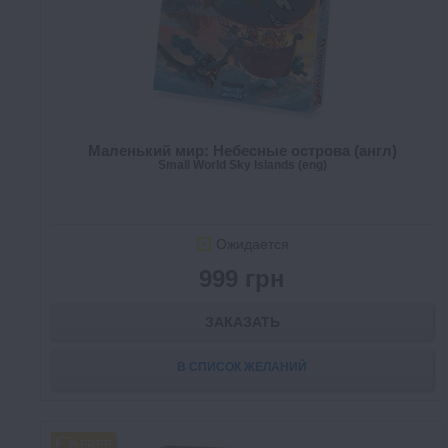
Маленький мир: Небесные острова (англ)
Small World Sky Islands (eng)
Ожидается
999 грн
ЗАКАЗАТЬ
В СПИСОК ЖЕЛАНИЙ
FREE