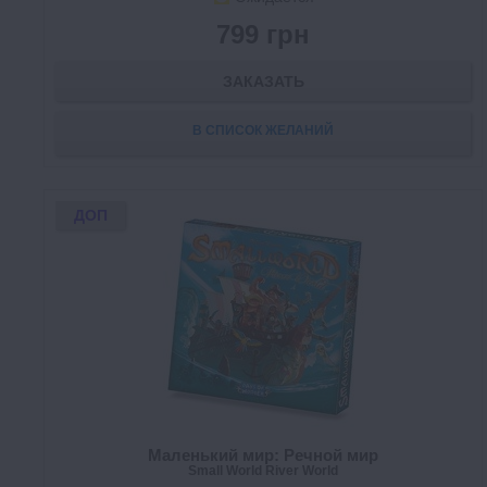
799 грн
ЗАКАЗАТЬ
В СПИСОК ЖЕЛАНИЙ
ДОП
Маленький мир: Речной мир
Small World River World