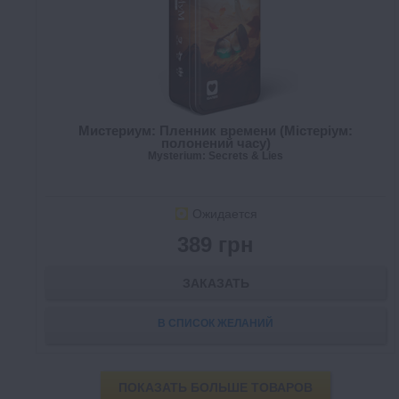
Мистериум: Пленник времени (Містеріум:
полонений часу)
Mysterium: Secrets & Lies
Ожидается
389 грн
ЗАКАЗАТЬ
В СПИСОК ЖЕЛАНИЙ
ПОКАЗАТЬ БОЛЬШЕ ТОВАРОВ