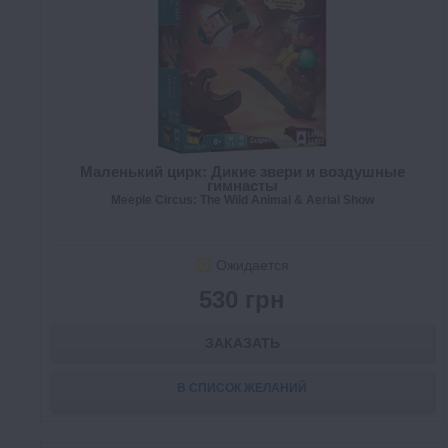
Маленький цирк: Дикие звери и воздушные
гимнасты
Meeple Circus: The Wild Animal & Aerial Show
Ожидается
530 грн
ЗАКАЗАТЬ
В СПИСОК ЖЕЛАНИЙ