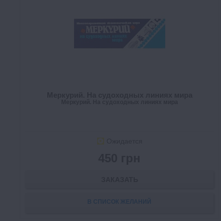
Меркурий. На судоходных линиях мира
Меркурий. На судоходных линиях мира
Ожидается
450 грн
ЗАКАЗАТЬ
В СПИСОК ЖЕЛАНИЙ