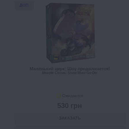
ДОП
Маленький цирк: Шоу продолжается!
Meeple Circus: Show Must Go On!
Ожидается
530 грн
ЗАКАЗАТЬ