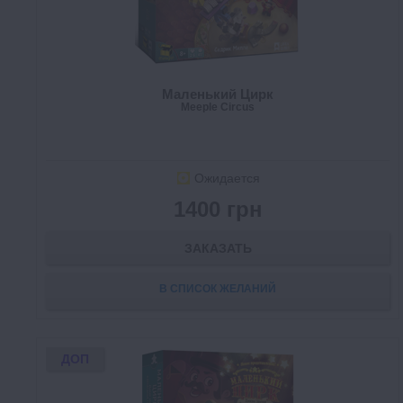
Маленький Цирк
Meeple Circus
Ожидается
1400 грн
ЗАКАЗАТЬ
В СПИСОК ЖЕЛАНИЙ
ДОП