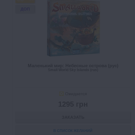
ДОП
Маленький мир: Небесные острова (рус)
Small World Sky Islands (rus)
Ожидается
1295 грн
ЗАКАЗАТЬ
В СПИСОК ЖЕЛАНИЙ