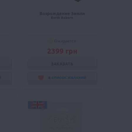
Возрождение Земли
Earth Reborn
Ожидается
2399 грн
ЗАКАЗАТЬ
Й
В СПИСОК ЖЕЛАНИЙ