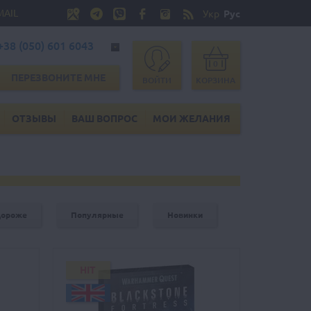
MAIL
Укр
Рус
+38 (050) 601 6043
0
ПЕРЕЗВОНИТЕ МНЕ
ВОЙТИ
КОРЗИНА
ОТЗЫВЫ
ВАШ ВОПРОС
МОИ ЖЕЛАНИЯ
дороже
Популярные
Новинки
HIT