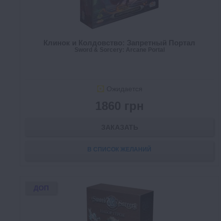
Клинок и Колдовство: Запретный Портал
Sword & Sorcery: Arcane Portal
Ожидается
1860 грн
ЗАКАЗАТЬ
В СПИСОК ЖЕЛАНИЙ
ДОП