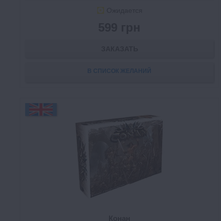
Ожидается
599 грн
ЗАКАЗАТЬ
В СПИСОК ЖЕЛАНИЙ
Конан