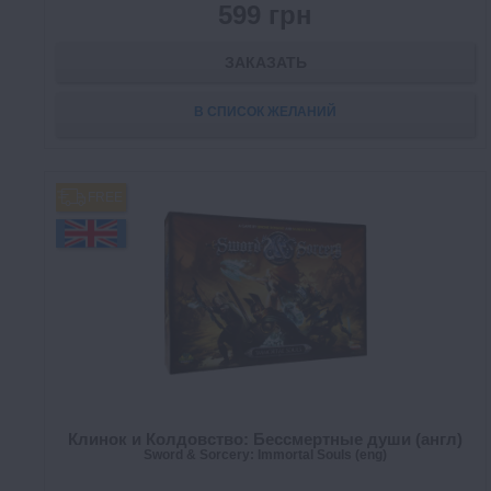
599 грн
ЗАКАЗАТЬ
В СПИСОК ЖЕЛАНИЙ
FREE
Клинок и Колдовство: Бессмертные души (англ)
Sword & Sorcery: Immortal Souls (eng)