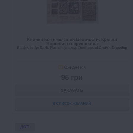
Клинки во тьме. План местности: Крыши
Вороньего перекрёстка
Blades in the Dark. Plan of the area: Rooftops of Crow's Crossing
Ожидается
95 грн
ЗАКАЗАТЬ
В СПИСОК ЖЕЛАНИЙ
ДОП