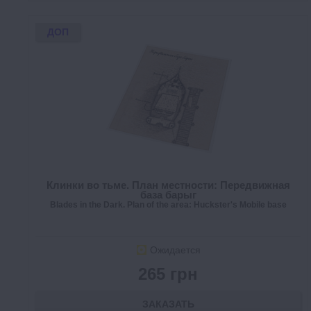
ДОП
Клинки во тьме. План местности: Передвижная
база барыг
Blades in the Dark. Plan of the area: Huckster's Mobile base
Ожидается
265 грн
ЗАКАЗАТЬ