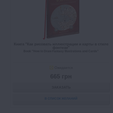
Книга "Как рисовать иллюстрации и карты в стиле
фэнтези"
Book "How to Draw Fantasy Illustrations and Cards"
Ожидается
665 грн
ЗАКАЗАТЬ
В СПИСОК ЖЕЛАНИЙ