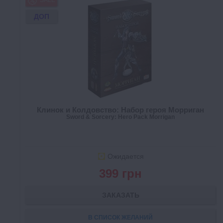
SALE
ДОП
Клинок и Колдовство: Набор героя Морриган
Sword & Sorcery: Hero Pack Morrigan
Ожидается
399 грн
ЗАКАЗАТЬ
В СПИСОК ЖЕЛАНИЙ