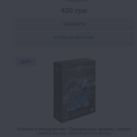
Ожидается
430 грн
ЗАКАЗАТЬ
В СПИСОК ЖЕЛАНИЙ
ДОП
Клинок и Колдовство: Призрачные формы героев
Sword & Sorcery: Ghost Soul Form Heroes