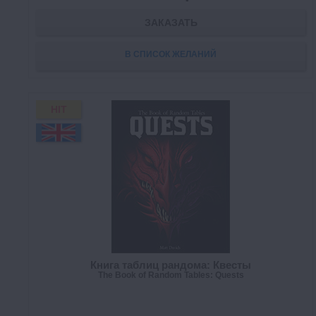
ЗАКАЗАТЬ
В СПИСОК ЖЕЛАНИЙ
HIT
Книга таблиц рандома: Квесты
The Book of Random Tables: Quests