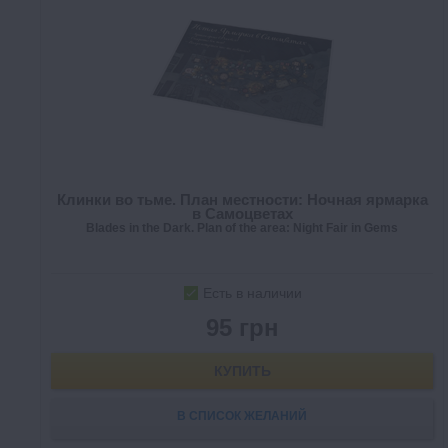
Клинки во тьме. План местности: Ночная ярмарка
в Самоцветах
Blades in the Dark. Plan of the area: Night Fair in Gems
Есть в наличии
95 грн
КУПИТЬ
В СПИСОК ЖЕЛАНИЙ