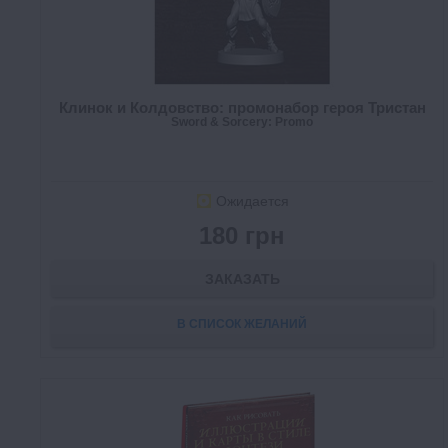
Клинок и Колдовство: промонабор героя Тристан
Sword & Sorcery: Promo
Ожидается
180 грн
ЗАКАЗАТЬ
В СПИСОК ЖЕЛАНИЙ