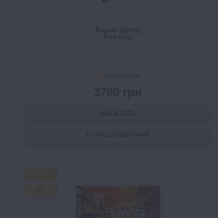
Корни (англ)
Root (eng)
Ожидается
3760 грн
ЗАКАЗАТЬ
В СПИСОК ЖЕЛАНИЙ
FREE
HIT