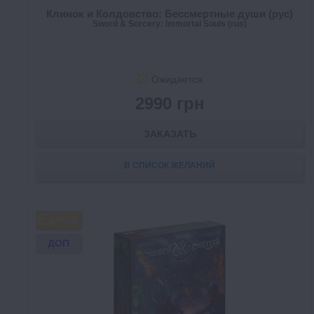
Клинок и Колдовство: Бессмертные души (рус)
Sword & Sorcery: Immortal Souls (rus)
Ожидается
2990 грн
ЗАКАЗАТЬ
В СПИСОК ЖЕЛАНИЙ
FREE
ДОП