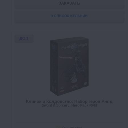
ЗАКАЗАТЬ
В СПИСОК ЖЕЛАНИЙ
ДОП
Клинок и Колдовство: Набор героя Рилд
Sword & Sorcery: Hero Pack Ryld