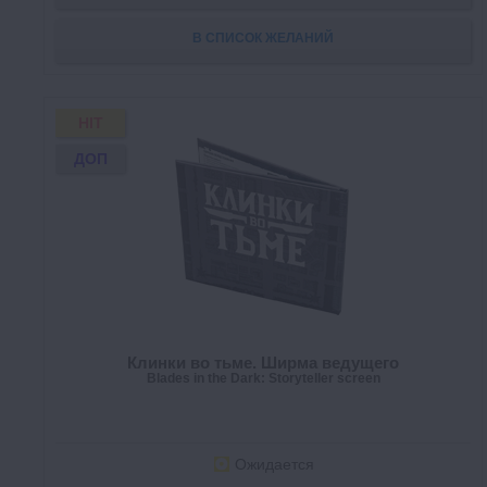
В СПИСОК ЖЕЛАНИЙ
HIT
ДОП
Клинки во тьме. Ширма ведущего
Blades in the Dark: Storyteller screen
Ожидается