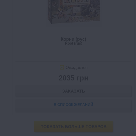
Корни (рус)
Root (rus)
Ожидается
2035 грн
ЗАКАЗАТЬ
В СПИСОК ЖЕЛАНИЙ
ПОКАЗАТЬ БОЛЬШЕ ТОВАРОВ