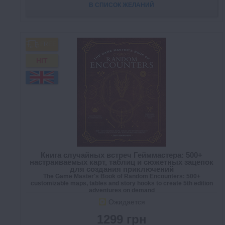
В СПИСОК ЖЕЛАНИЙ
FREE
HIT
Книга случайных встреч Гейммастера: 500+
настраиваемых карт, таблиц и сюжетных зацепок
для создания приключений
The Game Master's Book of Random Encounters: 500+
customizable maps, tables and story hooks to create 5th edition
adventures on demand
Ожидается
1299 грн