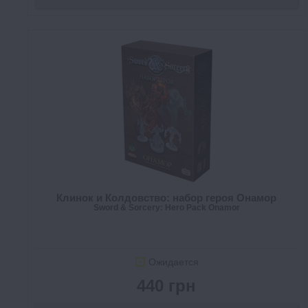
Клинок и Колдовство: набор героя Онамор
Sword & Sorcery: Hero Pack Onamor
Ожидается
440 грн