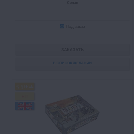
Conan
Под заказ
ЗАКАЗАТЬ
В СПИСОК ЖЕЛАНИЙ
FREE
HIT