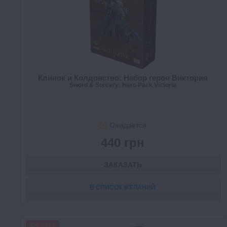
Клинок и Колдовство: Набор героя Виктория
Sword & Sorcery: Hero Pack Victoria
Ожидается
440 грн
ЗАКАЗАТЬ
В СПИСОК ЖЕЛАНИЙ