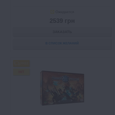
Ожидается
2539 грн
ЗАКАЗАТЬ
В СПИСОК ЖЕЛАНИЙ
FREE
HIT